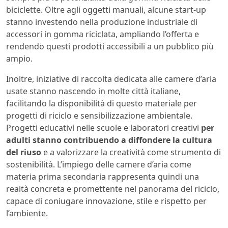
biciclette. Oltre agli oggetti manuali, alcune start-up
stanno investendo nella produzione industriale di
accessori in gomma riciclata, ampliando l’offerta e
rendendo questi prodotti accessibili a un pubblico più
ampio.
Inoltre, iniziative di raccolta dedicata alle camere d’aria
usate stanno nascendo in molte città italiane,
facilitando la disponibilità di questo materiale per
progetti di riciclo e sensibilizzazione ambientale.
Progetti educativi nelle scuole e laboratori creativi
per
adulti stanno contribuendo a diffondere la cultura
del riuso
e a valorizzare la creatività come strumento di
sostenibilità. L’impiego delle camere d’aria come
materia prima secondaria rappresenta quindi una
realtà concreta e promettente nel panorama del riciclo,
capace di coniugare innovazione, stile e rispetto per
l’ambiente.