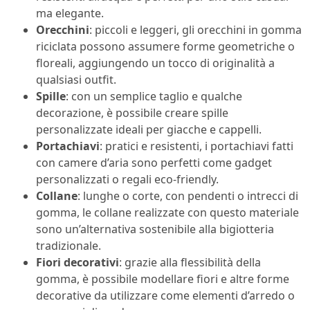
ma elegante.
Orecchini
: piccoli e leggeri, gli orecchini in gomma
riciclata possono assumere forme geometriche o
floreali, aggiungendo un tocco di originalità a
qualsiasi outfit.
Spille
: con un semplice taglio e qualche
decorazione, è possibile creare spille
personalizzate ideali per giacche e cappelli.
Portachiavi
: pratici e resistenti, i portachiavi fatti
con camere d’aria sono perfetti come gadget
personalizzati o regali eco-friendly.
Collane
: lunghe o corte, con pendenti o intrecci di
gomma, le collane realizzate con questo materiale
sono un’alternativa sostenibile alla bigiotteria
tradizionale.
Fiori decorativi
: grazie alla flessibilità della
gomma, è possibile modellare fiori e altre forme
decorative da utilizzare come elementi d’arredo o