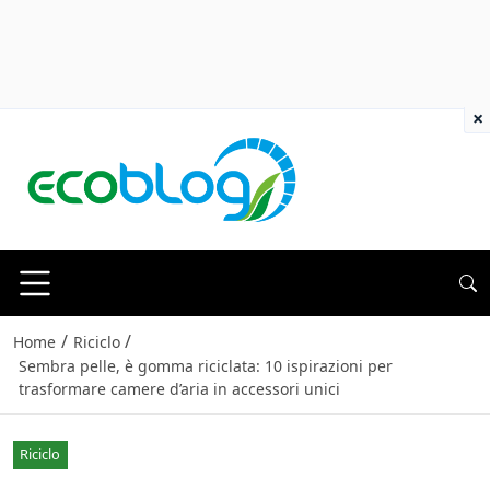
×
/
/
Home
Riciclo
Sembra pelle, è gomma riciclata: 10 ispirazioni per
trasformare camere d’aria in accessori unici
Riciclo