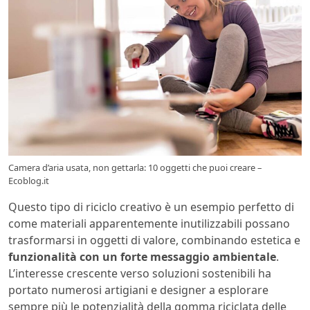
Camera d’aria usata, non gettarla: 10 oggetti che puoi creare –
Ecoblog.it
Questo tipo di riciclo creativo è un esempio perfetto di
come materiali apparentemente inutilizzabili possano
trasformarsi in oggetti di valore, combinando estetica e
funzionalità con un forte messaggio ambientale
.
L’interesse crescente verso soluzioni sostenibili ha
portato numerosi artigiani e designer a esplorare
sempre più le potenzialità della gomma riciclata delle