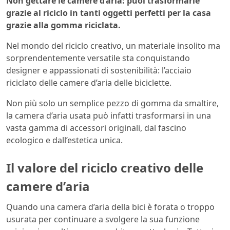
Non gettare le camere d’aria: puoi trasformarle
grazie al riciclo in tanti oggetti perfetti per la casa
grazie alla gomma riciclata.
Nel mondo del riciclo creativo, un materiale insolito ma
sorprendentemente versatile sta conquistando
designer e appassionati di sostenibilità: l’acciaio
riciclato delle camere d’aria delle biciclette.
Non più solo un semplice pezzo di gomma da smaltire,
la camera d’aria usata può infatti trasformarsi in una
vasta gamma di accessori originali, dal fascino
ecologico e dall’estetica unica.
Il valore del riciclo creativo delle
camere d’aria
Quando una camera d’aria della bici è forata o troppo
usurata per continuare a svolgere la sua funzione