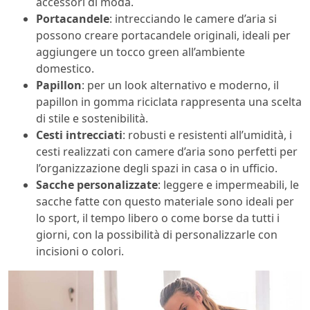
accessori di moda.
Portacandele
: intrecciando le camere d’aria si
possono creare portacandele originali, ideali per
aggiungere un tocco green all’ambiente
domestico.
Papillon
: per un look alternativo e moderno, il
papillon in gomma riciclata rappresenta una scelta
di stile e sostenibilità.
Cesti intrecciati
: robusti e resistenti all’umidità, i
cesti realizzati con camere d’aria sono perfetti per
l’organizzazione degli spazi in casa o in ufficio.
Sacche personalizzate
: leggere e impermeabili, le
sacche fatte con questo materiale sono ideali per
lo sport, il tempo libero o come borse da tutti i
giorni, con la possibilità di personalizzarle con
incisioni o colori.