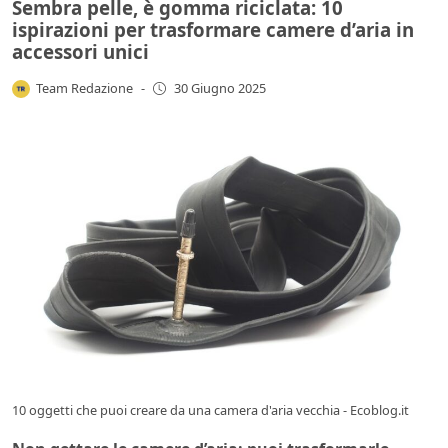
Sembra pelle, è gomma riciclata: 10
ispirazioni per trasformare camere d’aria in
accessori unici
Team Redazione
-
30 Giugno 2025
10 oggetti che puoi creare da una camera d'aria vecchia - Ecoblog.it