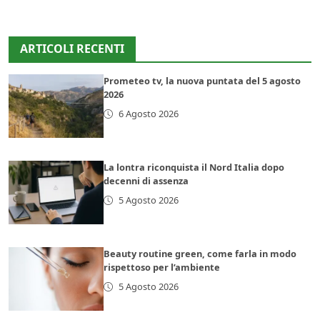
ARTICOLI RECENTI
Prometeo tv, la nuova puntata del 5 agosto
2026
6 Agosto 2026
La lontra riconquista il Nord Italia dopo
decenni di assenza
5 Agosto 2026
Beauty routine green, come farla in modo
rispettoso per l’ambiente
5 Agosto 2026