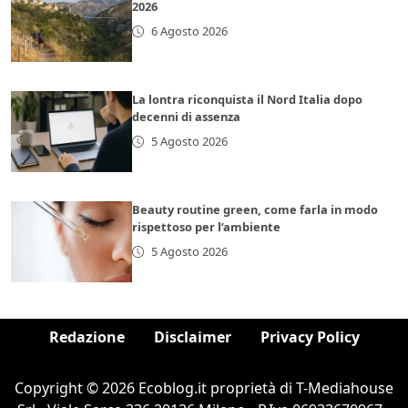
2026
6 Agosto 2026
La lontra riconquista il Nord Italia dopo
decenni di assenza
5 Agosto 2026
Beauty routine green, come farla in modo
rispettoso per l’ambiente
5 Agosto 2026
Redazione
Disclaimer
Privacy Policy
Copyright © 2026 Ecoblog.it proprietà di T-Mediahouse