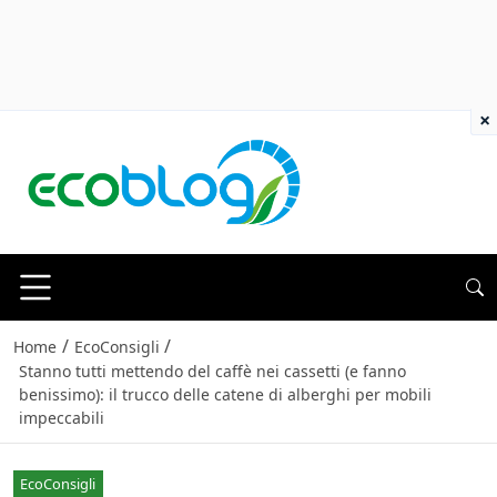
×
/
/
Home
EcoConsigli
Stanno tutti mettendo del caffè nei cassetti (e fanno
benissimo): il trucco delle catene di alberghi per mobili
impeccabili
EcoConsigli