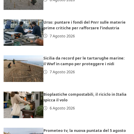
Urso: puntare i fondi del Pnrr sulle materie
prime critiche per rafforzare l’industria
7 Agosto 2026
Sicilia da record per le tartarughe marine:
il Wwf in campo per proteggere i nidi
7 Agosto 2026
Bioplastiche compostabili, il riciclo in Italia
spicca il volo
6 Agosto 2026
Prometeo tv, la nuova puntata del 5 agosto