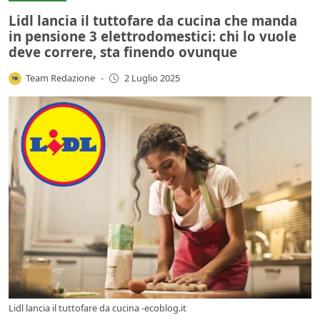
Lidl lancia il tuttofare da cucina che manda
in pensione 3 elettrodomestici: chi lo vuole
deve correre, sta finendo ovunque
Team Redazione
-
2 Luglio 2025
Lidl lancia il tuttofare da cucina -ecoblog.it