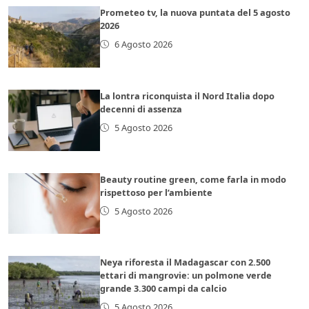
Prometeo tv, la nuova puntata del 5 agosto
2026
6 Agosto 2026
La lontra riconquista il Nord Italia dopo
decenni di assenza
5 Agosto 2026
Beauty routine green, come farla in modo
rispettoso per l’ambiente
5 Agosto 2026
Neya riforesta il Madagascar con 2.500
ettari di mangrovie: un polmone verde
grande 3.300 campi da calcio
5 Agosto 2026