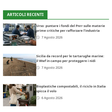
ARTICOLI RECENTI
Urso: puntare i fondi del Pnrr sulle materie
prime critiche per rafforzare l’industria
7 Agosto 2026
Sicilia da record per le tartarughe marine:
il Wwf in campo per proteggere i nidi
7 Agosto 2026
Bioplastiche compostabili, il riciclo in Italia
spicca il volo
6 Agosto 2026