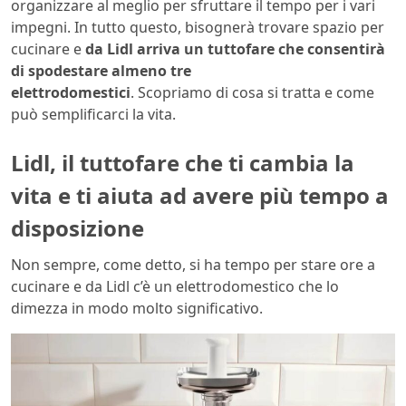
organizzare al meglio per sfruttare il tempo per i vari
impegni. In tutto questo, bisognerà trovare spazio per
cucinare e
da Lidl arriva un tuttofare che consentirà
di spodestare almeno tre
elettrodomestici
. Scopriamo di cosa si tratta e come
può semplificarci la vita.
Lidl, il tuttofare che ti cambia la
vita e ti aiuta ad avere più tempo a
disposizione
Non sempre, come detto, si ha tempo per stare ore a
cucinare e da Lidl c’è un elettrodomestico che lo
dimezza in modo molto significativo.