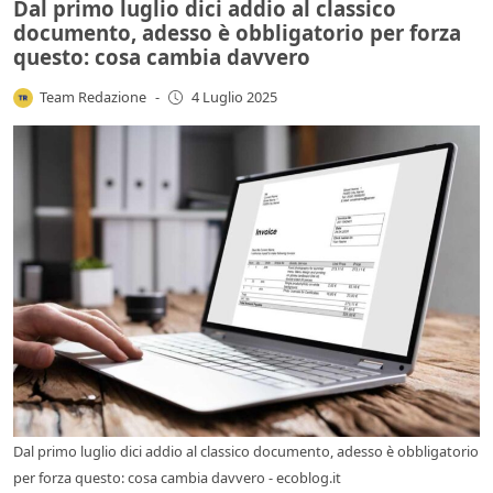
Dal primo luglio dici addio al classico
documento, adesso è obbligatorio per forza
questo: cosa cambia davvero
Team Redazione
-
4 Luglio 2025
Dal primo luglio dici addio al classico documento, adesso è obbligatorio
per forza questo: cosa cambia davvero - ecoblog.it