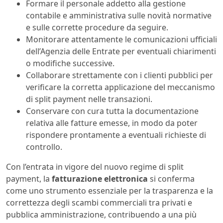
Formare il personale addetto alla gestione
contabile e amministrativa sulle novità normative
e sulle corrette procedure da seguire.
Monitorare attentamente le comunicazioni ufficiali
dell’Agenzia delle Entrate per eventuali chiarimenti
o modifiche successive.
Collaborare strettamente con i clienti pubblici per
verificare la corretta applicazione del meccanismo
di split payment nelle transazioni.
Conservare con cura tutta la documentazione
relativa alle fatture emesse, in modo da poter
rispondere prontamente a eventuali richieste di
controllo.
Con l’entrata in vigore del nuovo regime di split
payment, la
fatturazione elettronica
si conferma
come uno strumento essenziale per la trasparenza e la
correttezza degli scambi commerciali tra privati e
pubblica amministrazione, contribuendo a una più