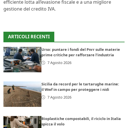
efficiente lotta all’evasione fiscale e a una migliore
gestione del credito IVA.
ARTICOLI RECENTI
Urso: puntare i fondi del Pnrr sulle materie
prime critiche per rafforzare l’industria
7 Agosto 2026
Sicilia da record per le tartarughe marine:
il Wwf in campo per proteggere i nidi
7 Agosto 2026
Bioplastiche compostabili, il riciclo in Italia
spicca il volo