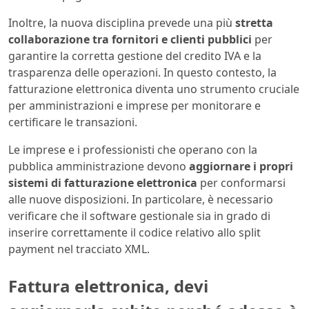
Inoltre, la nuova disciplina prevede una più
stretta
collaborazione tra fornitori e clienti pubblici
per
garantire la corretta gestione del credito IVA e la
trasparenza delle operazioni. In questo contesto, la
fatturazione elettronica diventa uno strumento cruciale
per amministrazioni e imprese per monitorare e
certificare le transazioni.
Le imprese e i professionisti che operano con la
pubblica amministrazione devono
aggiornare i propri
sistemi di fatturazione elettronica
per conformarsi
alle nuove disposizioni. In particolare, è necessario
verificare che il software gestionale sia in grado di
inserire correttamente il codice relativo allo split
payment nel tracciato XML.
Fattura elettronica, devi