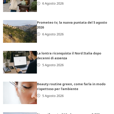
6 Agosto 2026
Prometeo tv, la nuova puntata del 5 agosto
2026
6 Agosto 2026
La lontra riconquista il Nord Italia dopo
decenni di assenza
5 Agosto 2026
Beauty routine green, come farla in modo
rispettoso per l’ambiente
5 Agosto 2026