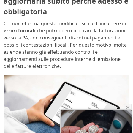
aggiornarla subito perché adesso è
obbligatoria
Chi non effettua questa modifica rischia di incorrere in
errori formali
che potrebbero bloccare la fatturazione
verso la PA, con conseguenti ritardi nei pagamenti e
possibili contestazioni fiscali. Per questo motivo, molte
aziende stanno già effettuando controlli e
aggiornamenti sulle procedure interne di emissione
delle fatture elettroniche.