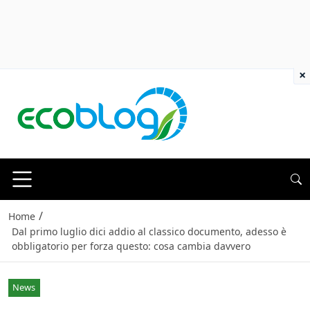
×
/
Home
Dal primo luglio dici addio al classico documento, adesso è
obbligatorio per forza questo: cosa cambia davvero
News