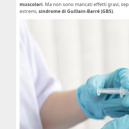
muscolari
. Ma non sono mancati effetti gravi, sep
estremi,
sindrome di Guillain-Barré (GBS)
.