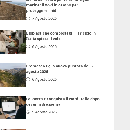
marine: il Wwf in campo per
proteggere i nidi
7 Agosto 2026
Bioplastiche compostabili, il riciclo in
Italia spicca il volo
6 Agosto 2026
Prometeo tv, la nuova puntata del 5
agosto 2026
6 Agosto 2026
La lontra riconquista il Nord Italia dopo
decenni di assenza
5 Agosto 2026