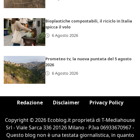
Bioplastiche compostabili, il riciclo in Italia
spicca il volo
6 Agosto 2026
Prometeo tv, la nuova puntata del 5 agosto
2026
6 Agosto 2026
Redazione
Disclaimer
Privacy Policy
Copyright © 2026 Ecoblog.it proprietà di T-Mediahouse
Srl - Viale Sarca 336 20126 Milano - P.Iva 06933670967 -
Questo blog non è una testata giornalistica, in quanto