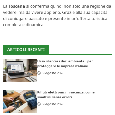
La
Toscana
si conferma quindi non solo una regione da
vedere, ma da vivere appieno. Grazie alla sua capacità
di coniugare passato e presente in un’offerta turistica
completa e dinamica.
ARTICOLI RECENTI
Urso rilancia i dazi ambientali per
proteggere le imprese italiane
9 Agosto 2026
Rifiuti elettronici in vacanza: come
smaltirli senza errori
9 Agosto 2026