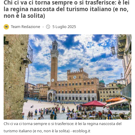
Chi ci va ci torna sempre o si trasferisce: è lei
la regina nascosta del turismo italiano (e no,
non è la solita)
Team Redazione
-
5 Luglio 2025
Chi ci va ci torna sempre o si trasferisce: è lei la regina nascosta del
turismo italiano (e no, non è la solita) - ecoblog.it