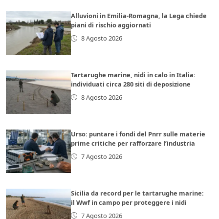
Alluvioni in Emilia-Romagna, la Lega chiede
piani di rischio aggiornati
8 Agosto 2026
Tartarughe marine, nidi in calo in Italia:
individuati circa 280 siti di deposizione
8 Agosto 2026
Urso: puntare i fondi del Pnrr sulle materie
prime critiche per rafforzare l’industria
7 Agosto 2026
Sicilia da record per le tartarughe marine:
il Wwf in campo per proteggere i nidi
7 Agosto 2026