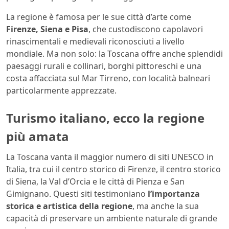
La regione è famosa per le sue città d’arte come
Firenze, Siena e Pisa
, che custodiscono capolavori
rinascimentali e medievali riconosciuti a livello
mondiale. Ma non solo: la Toscana offre anche splendidi
paesaggi rurali e collinari, borghi pittoreschi e una
costa affacciata sul Mar Tirreno, con località balneari
particolarmente apprezzate.
Turismo italiano, ecco la regione
più amata
La Toscana vanta il maggior numero di siti UNESCO in
Italia, tra cui il centro storico di Firenze, il centro storico
di Siena, la Val d’Orcia e le città di Pienza e San
Gimignano. Questi siti testimoniano
l’importanza
storica e artistica della regione
, ma anche la sua
capacità di preservare un ambiente naturale di grande