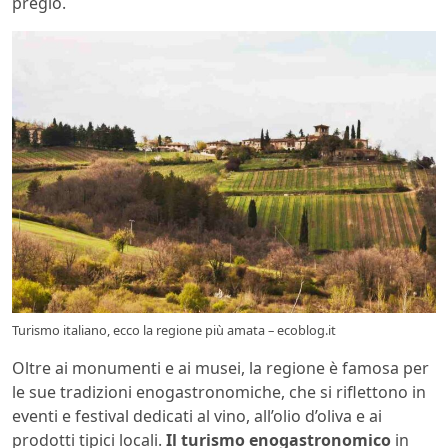
pregio.
Turismo italiano, ecco la regione più amata – ecoblog.it
Oltre ai monumenti e ai musei, la regione è famosa per
le sue tradizioni enogastronomiche, che si riflettono in
eventi e festival dedicati al vino, all’olio d’oliva e ai
prodotti tipici locali.
Il turismo enogastronomico
in