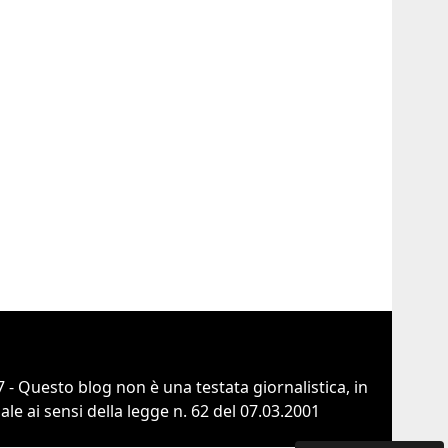
 - Questo blog non è una testata giornalistica, in
e ai sensi della legge n. 62 del 07.03.2001