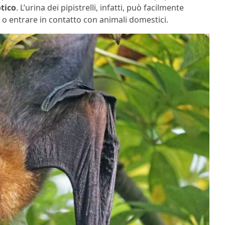
otico
. L’urina dei pipistrelli, infatti, può facilmente
o entrare in contatto con animali domestici.