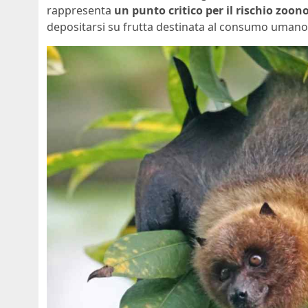
rappresenta
un punto critico per il rischio zoon
depositarsi su frutta destinata al consumo umano 