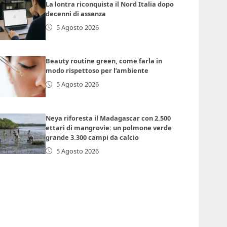
La lontra riconquista il Nord Italia dopo
decenni di assenza
5 Agosto 2026
Beauty routine green, come farla in
modo rispettoso per l’ambiente
5 Agosto 2026
Neya riforesta il Madagascar con 2.500
ettari di mangrovie: un polmone verde
grande 3.300 campi da calcio
5 Agosto 2026