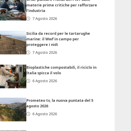
materie prime critiche per rafforzare
l’industria
7 Agosto 2026
Sicilia da record per le tartarughe
marine: il Wwf in campo per
proteggere i nidi
7 Agosto 2026
Bioplastiche compostabili, il riciclo in
Italia spicca il volo
6 Agosto 2026
Prometeo tv, la nuova puntata del 5
agosto 2026
6 Agosto 2026