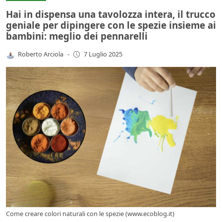
Hai in dispensa una tavolozza intera, il trucco
geniale per dipingere con le spezie insieme ai
bambini: meglio dei pennarelli
Roberto Arciola
-
7 Luglio 2025
Come creare colori naturali con le spezie (www.ecoblog.it)