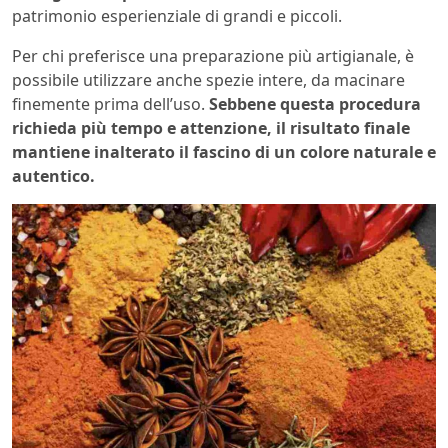
patrimonio esperienziale di grandi e piccoli.
Per chi preferisce una preparazione più artigianale, è
possibile utilizzare anche spezie intere, da macinare
finemente prima dell’uso.
Sebbene questa procedura
richieda più tempo e attenzione, il risultato finale
mantiene inalterato il fascino di un colore naturale e
autentico.