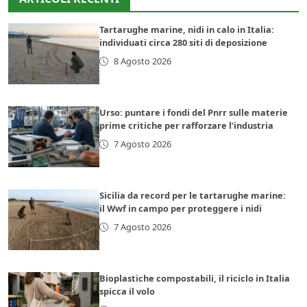
Tartarughe marine, nidi in calo in Italia:
individuati circa 280 siti di deposizione
8 Agosto 2026
Urso: puntare i fondi del Pnrr sulle materie
prime critiche per rafforzare l’industria
7 Agosto 2026
Sicilia da record per le tartarughe marine:
il Wwf in campo per proteggere i nidi
7 Agosto 2026
Bioplastiche compostabili, il riciclo in Italia
spicca il volo