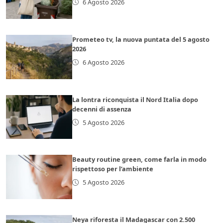
6 Agosto 2026
Prometeo tv, la nuova puntata del 5 agosto
2026
6 Agosto 2026
La lontra riconquista il Nord Italia dopo
decenni di assenza
5 Agosto 2026
Beauty routine green, come farla in modo
rispettoso per l’ambiente
5 Agosto 2026
Neya riforesta il Madagascar con 2.500