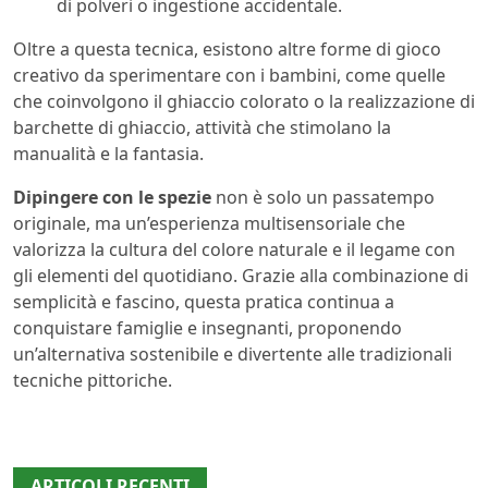
di polveri o ingestione accidentale.
Oltre a questa tecnica, esistono altre forme di gioco
creativo da sperimentare con i bambini, come quelle
che coinvolgono il ghiaccio colorato o la realizzazione di
barchette di ghiaccio, attività che stimolano la
manualità e la fantasia.
Dipingere con le spezie
non è solo un passatempo
originale, ma un’esperienza multisensoriale che
valorizza la cultura del colore naturale e il legame con
gli elementi del quotidiano. Grazie alla combinazione di
semplicità e fascino, questa pratica continua a
conquistare famiglie e insegnanti, proponendo
un’alternativa sostenibile e divertente alle tradizionali
tecniche pittoriche.
ARTICOLI RECENTI