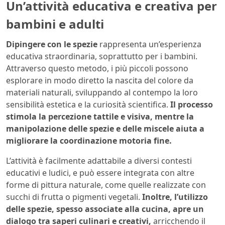
Un’attività educativa e creativa per
bambini e adulti
Dipingere con le spezie
rappresenta un’esperienza
educativa straordinaria, soprattutto per i bambini.
Attraverso questo metodo, i più piccoli possono
esplorare in modo diretto la nascita del colore da
materiali naturali, sviluppando al contempo la loro
sensibilità estetica e la curiosità scientifica.
Il processo
stimola la percezione tattile e visiva, mentre la
manipolazione delle spezie e delle miscele aiuta a
migliorare la coordinazione motoria fine.
L’attività è facilmente adattabile a diversi contesti
educativi e ludici, e può essere integrata con altre
forme di pittura naturale, come quelle realizzate con
succhi di frutta o pigmenti vegetali.
Inoltre, l’utilizzo
delle spezie, spesso associate alla cucina, apre un
dialogo tra saperi culinari e creativi,
arricchendo il