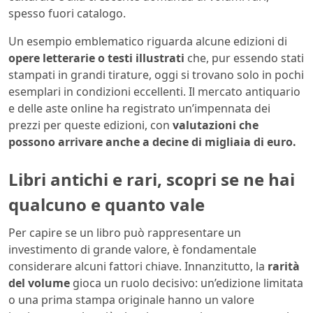
spesso fuori catalogo.
Un esempio emblematico riguarda alcune edizioni di
opere letterarie o testi illustrati
che, pur essendo stati
stampati in grandi tirature, oggi si trovano solo in pochi
esemplari in condizioni eccellenti. Il mercato antiquario
e delle aste online ha registrato un’impennata dei
prezzi per queste edizioni, con
valutazioni che
possono arrivare anche a decine di migliaia di euro.
Libri antichi e rari, scopri se ne hai
qualcuno e quanto vale
Per capire se un libro può rappresentare un
investimento di grande valore, è fondamentale
considerare alcuni fattori chiave. Innanzitutto, la
rarità
del volume
gioca un ruolo decisivo: un’edizione limitata
o una prima stampa originale hanno un valore