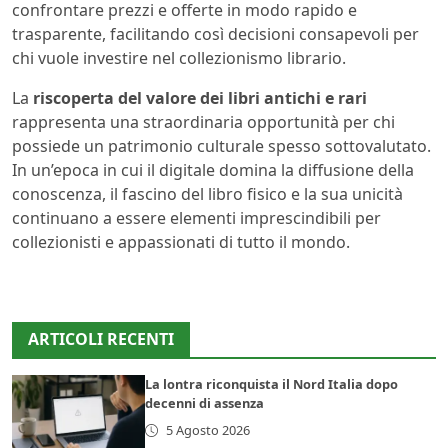
confrontare prezzi e offerte in modo rapido e
trasparente, facilitando così decisioni consapevoli per
chi vuole investire nel collezionismo librario.
La
riscoperta del valore dei libri antichi e rari
rappresenta una straordinaria opportunità per chi
possiede un patrimonio culturale spesso sottovalutato.
In un’epoca in cui il digitale domina la diffusione della
conoscenza, il fascino del libro fisico e la sua unicità
continuano a essere elementi imprescindibili per
collezionisti e appassionati di tutto il mondo.
ARTICOLI RECENTI
La lontra riconquista il Nord Italia dopo
decenni di assenza
5 Agosto 2026