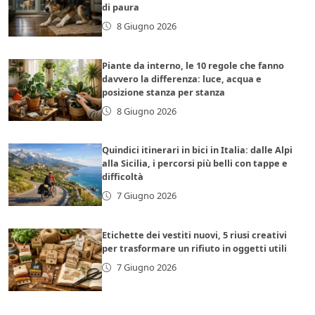
di paura
8 Giugno 2026
Piante da interno, le 10 regole che fanno
davvero la differenza: luce, acqua e
posizione stanza per stanza
8 Giugno 2026
Quindici itinerari in bici in Italia: dalle Alpi
alla Sicilia, i percorsi più belli con tappe e
difficoltà
7 Giugno 2026
Etichette dei vestiti nuovi, 5 riusi creativi
per trasformare un rifiuto in oggetti utili
7 Giugno 2026