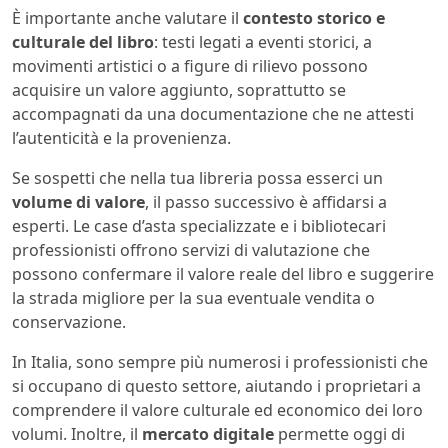
È importante anche valutare il
contesto storico e
culturale del libro
: testi legati a eventi storici, a
movimenti artistici o a figure di rilievo possono
acquisire un valore aggiunto, soprattutto se
accompagnati da una documentazione che ne attesti
l’autenticità e la provenienza.
Se sospetti che nella tua libreria possa esserci un
volume di valore
, il passo successivo è affidarsi a
esperti. Le case d’asta specializzate e i bibliotecari
professionisti offrono servizi di valutazione che
possono confermare il valore reale del libro e suggerire
la strada migliore per la sua eventuale vendita o
conservazione.
In Italia, sono sempre più numerosi i professionisti che
si occupano di questo settore, aiutando i proprietari a
comprendere il valore culturale ed economico dei loro
volumi. Inoltre, il
mercato digitale
permette oggi di