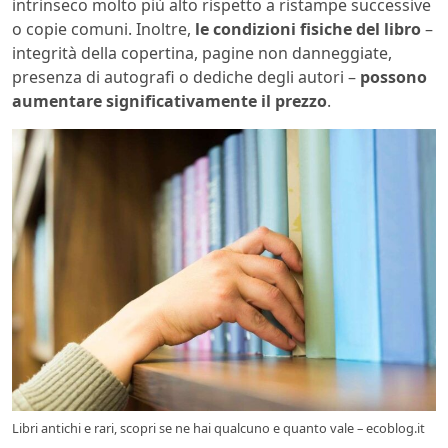
intrinseco molto più alto rispetto a ristampe successive
o copie comuni. Inoltre,
le condizioni fisiche del libro
–
integrità della copertina, pagine non danneggiate,
presenza di autografi o dediche degli autori –
possono
aumentare significativamente il prezzo
.
Libri antichi e rari, scopri se ne hai qualcuno e quanto vale – ecoblog.it