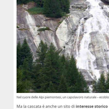
Nel cuore delle Alpi piemontesi, un capolavoro naturale – ecoblo
Ma la cascata è anche un sito di
interesse storico