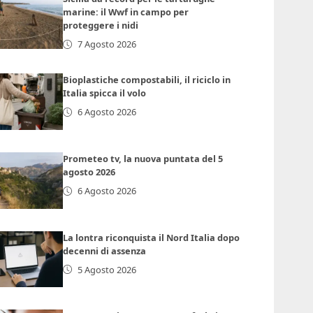
marine: il Wwf in campo per
proteggere i nidi
7 Agosto 2026
Bioplastiche compostabili, il riciclo in
Italia spicca il volo
6 Agosto 2026
Prometeo tv, la nuova puntata del 5
agosto 2026
6 Agosto 2026
La lontra riconquista il Nord Italia dopo
decenni di assenza
5 Agosto 2026