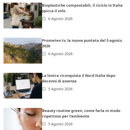
Bioplastiche compostabili, il riciclo in Italia
spicca il volo
6 Agosto 2026
Prometeo tv, la nuova puntata del 5 agosto
2026
6 Agosto 2026
La lontra riconquista il Nord Italia dopo
decenni di assenza
5 Agosto 2026
Beauty routine green, come farla in modo
rispettoso per l’ambiente
5 Agosto 2026