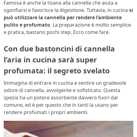
Famosa è anche la tisana alla cannella che aiuta a
sgonfiarsi e favorisce la digestione. Tuttavia, in cucina
si
può utilizzare la cannella per rendere l’ambiente
pulito e profumato
. La preparazione è molto semplice
e pratica, bastano pochi step. Ecco come fare.
Con due bastoncini di cannella
l’aria in cucina sarà super
profumata: il segreto svelato
Immagina di entrare in cucina e sentire un gradevole
odore di cannella, avvolgente e sofisticato. Questa
spezia ha un potere assorbente davvero fuori dal
comune, ed è per questo che in tanti la usano per
rendere profumati i propri ambienti.