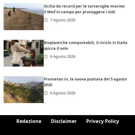
Sicilia da record per le tartarughe marine:
il Wwf in campo per proteggere i nidi
7 Agosto 2026
Bioplastiche compostabili, il riciclo in Italia
spicca il volo
6 Agosto 2026
Prometeo tv, la nuova puntata del 5 agosto
2026
6 Agosto 2026
Redazione
Disclaimer
Privacy Policy