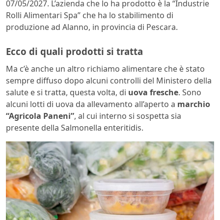
07/05/2027. L’azienda che lo ha prodotto è la “Industrie
Rolli Alimentari Spa” che ha lo stabilimento di
produzione ad Alanno, in provincia di Pescara.
Ecco di quali prodotti si tratta
Ma c’è anche un altro richiamo alimentare che è stato
sempre diffuso dopo alcuni controlli del Ministero della
salute e si tratta, questa volta, di
uova fresche
. Sono
alcuni lotti di uova da allevamento all’aperto a
marchio
“Agricola Paneni”
, al cui interno si sospetta sia
presente della Salmonella enteritidis.