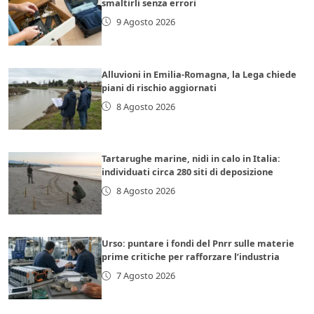
smaltirli senza errori
9 Agosto 2026
Alluvioni in Emilia-Romagna, la Lega chiede
piani di rischio aggiornati
8 Agosto 2026
Tartarughe marine, nidi in calo in Italia:
individuati circa 280 siti di deposizione
8 Agosto 2026
Urso: puntare i fondi del Pnrr sulle materie
prime critiche per rafforzare l’industria
7 Agosto 2026