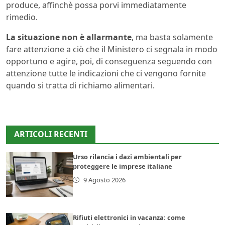
produce, affinchè possa porvi immediatamente
rimedio.
La situazione non è allarmante
, ma basta solamente
fare attenzione a ciò che il Ministero ci segnala in modo
opportuno e agire, poi, di conseguenza seguendo con
attenzione tutte le indicazioni che ci vengono fornite
quando si tratta di richiamo alimentari.
ARTICOLI RECENTI
Urso rilancia i dazi ambientali per
proteggere le imprese italiane
9 Agosto 2026
Rifiuti elettronici in vacanza: come