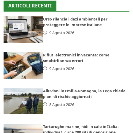
ARTICOLI RECENTI
Urso rilancia i dazi ambientali per
proteggere le imprese italiane
9 Agosto 2026
Rifiuti elettronici in vacanza: come
smaltirli senza errori
9 Agosto 2026
Alluvioni in Emilia-Romagna, la Lega chiede
piani di rischio aggiornati
8 Agosto 2026
Tartarughe marine, nidi in calo in Italia:
individuati circa 280 siti di deposizione