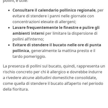
pollini, è utile:
Consultare il calendario pollinico regionale
, per
evitare di stendere i panni nelle giornate con
concentrazioni elevate di allergeni;
Lavare frequentemente le finestre e pulire gli
ambienti interni
per limitare la dispersione di
pollini all’interno;
Evitare di stendere il bucato nelle ore di punta
pollinica
, generalmente la mattina presto e il
tardo pomeriggio.
La presenza di pollini sul bucato, quindi, rappresenta un
rischio concreto per chi è allergico e dovrebbe indurre
a rivedere alcune abitudini domestiche consolidate,
come quella di stendere il bucato all’aperto nel periodo
della fioritura.