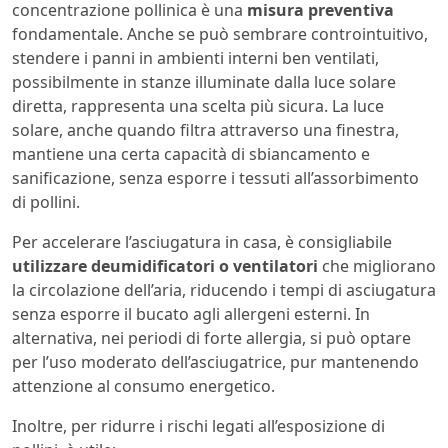
concentrazione pollinica è una
misura preventiva
fondamentale. Anche se può sembrare controintuitivo,
stendere i panni in ambienti interni ben ventilati,
possibilmente in stanze illuminate dalla luce solare
diretta, rappresenta una scelta più sicura. La luce
solare, anche quando filtra attraverso una finestra,
mantiene una certa capacità di sbiancamento e
sanificazione, senza esporre i tessuti all’assorbimento
di pollini.
Per accelerare l’asciugatura in casa, è consigliabile
utilizzare deumidificatori o ventilatori
che migliorano
la circolazione dell’aria, riducendo i tempi di asciugatura
senza esporre il bucato agli allergeni esterni. In
alternativa, nei periodi di forte allergia, si può optare
per l’uso moderato dell’asciugatrice, pur mantenendo
attenzione al consumo energetico.
Inoltre, per ridurre i rischi legati all’esposizione di