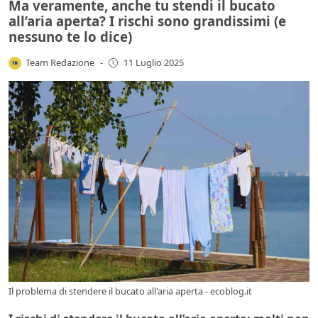
Ma veramente, anche tu stendi il bucato
all’aria aperta? I rischi sono grandissimi (e
nessuno te lo dice)
Team Redazione
-
11 Luglio 2025
Il problema di stendere il bucato all'aria aperta - ecoblog.it