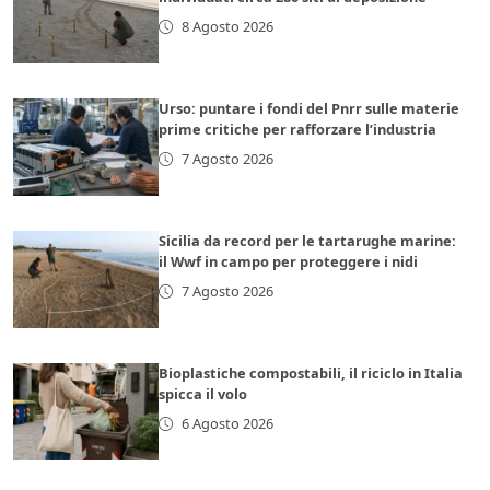
8 Agosto 2026
Urso: puntare i fondi del Pnrr sulle materie
prime critiche per rafforzare l’industria
7 Agosto 2026
Sicilia da record per le tartarughe marine:
il Wwf in campo per proteggere i nidi
7 Agosto 2026
Bioplastiche compostabili, il riciclo in Italia
spicca il volo
6 Agosto 2026