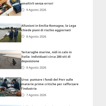
smaltirli senza errori
9 Agosto 2026
Alluvioni in Emilia-Romagna, la Lega
chiede piani di rischio aggiornati
8 Agosto 2026
Tartarughe marine, nidi in calo in
Italia: individuati circa 280 siti di
deposizione
8 Agosto 2026
Urso: puntare i fondi del Pnrr sulle
materie prime critiche per rafforzare
l’industria
7 Agosto 2026