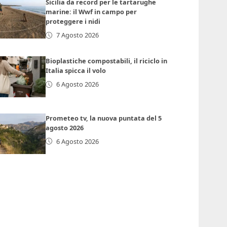
Sicilia da record per le tartarughe
marine: il Wwf in campo per
proteggere i nidi
7 Agosto 2026
Bioplastiche compostabili, il riciclo in
Italia spicca il volo
6 Agosto 2026
Prometeo tv, la nuova puntata del 5
agosto 2026
6 Agosto 2026