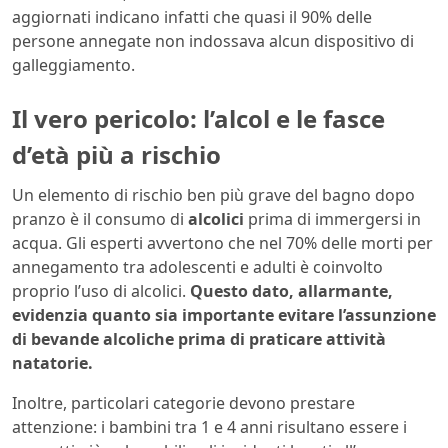
aggiornati indicano infatti che quasi il 90% delle
persone annegate non indossava alcun dispositivo di
galleggiamento.
Il vero pericolo: l’alcol e le fasce
d’età più a rischio
Un elemento di rischio ben più grave del bagno dopo
pranzo è il consumo di
alcolici
prima di immergersi in
acqua. Gli esperti avvertono che nel 70% delle morti per
annegamento tra adolescenti e adulti è coinvolto
proprio l’uso di alcolici.
Questo dato, allarmante,
evidenzia quanto sia importante evitare l’assunzione
di bevande alcoliche prima di praticare attività
natatorie.
Inoltre, particolari categorie devono prestare
attenzione: i bambini tra 1 e 4 anni risultano essere i