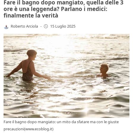
Fare il bagno dopo mangiato, quella delle 3
ore è una leggenda? Parlano i medici:
finalmente la verità
Roberto Arciola
-
15 Luglio 2025
Fare il bagno dopo mangiato: un mito da sfatare ma con le giuste
precauzioni(www.ecoblog.it)