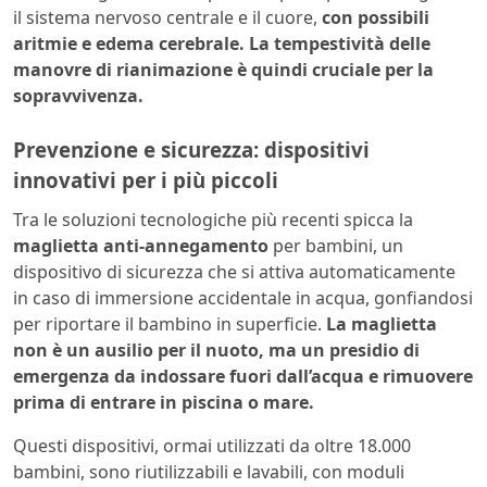
il sistema nervoso centrale e il cuore,
con possibili
aritmie e edema cerebrale. La tempestività delle
manovre di rianimazione è quindi cruciale per la
sopravvivenza.
Prevenzione e sicurezza: dispositivi
innovativi per i più piccoli
Tra le soluzioni tecnologiche più recenti spicca la
maglietta anti-annegamento
per bambini, un
dispositivo di sicurezza che si attiva automaticamente
in caso di immersione accidentale in acqua, gonfiandosi
per riportare il bambino in superficie.
La maglietta
non è un ausilio per il nuoto, ma un presidio di
emergenza da indossare fuori dall’acqua e rimuovere
prima di entrare in piscina o mare.
Questi dispositivi, ormai utilizzati da oltre 18.000
bambini, sono riutilizzabili e lavabili, con moduli