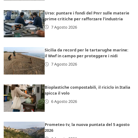
Urso: puntare i fondi del Pnrr sulle materie
prime critiche per rafforzare l’industria
7 Agosto 2026
Sicilia da record per le tartarughe marine:
il Wwf in campo per proteggere i nidi
7 Agosto 2026
Bioplastiche compostabili, il riciclo in Italia
spicca il volo
6 Agosto 2026
Prometeo tv, la nuova puntata del 5 agosto
2026