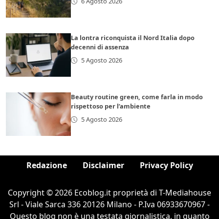
6 Agosto 2026
La lontra riconquista il Nord Italia dopo
decenni di assenza
5 Agosto 2026
Beauty routine green, come farla in modo
rispettoso per l’ambiente
5 Agosto 2026
Redazione
Disclaimer
Privacy Policy
Copyright © 2026 Ecoblog.it proprietà di T-Mediahouse
Srl - Viale Sarca 336 20126 Milano - P.Iva 06933670967 -
Questo blog non è una testata giornalistica, in quanto