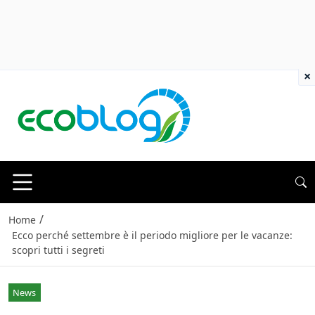
×
/
Home
Ecco perché settembre è il periodo migliore per le vacanze:
scopri tutti i segreti
News