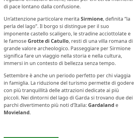
di pace lontano dalla confusione.
Un’attenzione particolare merita
Sirmione
, definita “la
perla del lago”. Il borgo si distingue per il suo
imponente castello scaligero, le stradine acciottolate e
le famose
Grotte di Catullo
, resti di una villa romana di
grande valore archeologico. Passeggiare per Sirmione
significa fare un viaggio nella storia e nella cultura,
immersi in un contesto di bellezza senza tempo.
Settembre è anche un periodo perfetto per chi viaggia
in famiglia. La riduzione del turismo permette di godere
con più tranquillità delle attrazioni dedicate ai più
piccoli. Nei dintorni del lago di Garda si trovano due dei
parchi divertimento più noti d’Italia:
Gardaland
e
Movieland
.