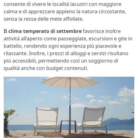
consente di vivere le località lacustri con maggiore
calma e di apprezzare appieno la natura circostante,
senza la ressa delle mete affollate.
Il clima temperato di settembre
favorisce inoltre
attività all’aperto come passeggiate, escursioni e gite in
battello, rendendo ogni esperienza più piacevole e
rilassante. Inoltre, i prezzi di alloggi e servizi risultano
più accessibili, permettendo così un soggiorno di
qualità anche con budget contenuti.