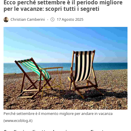
Ecco perché settembre è il periodo migliore
per le vacanze: scopri tutti i segreti
Christian Camberini
-
17 Agosto 2025
Perché settembre è il momento migliore per andare in vacanza
(www.ecoblog.it)