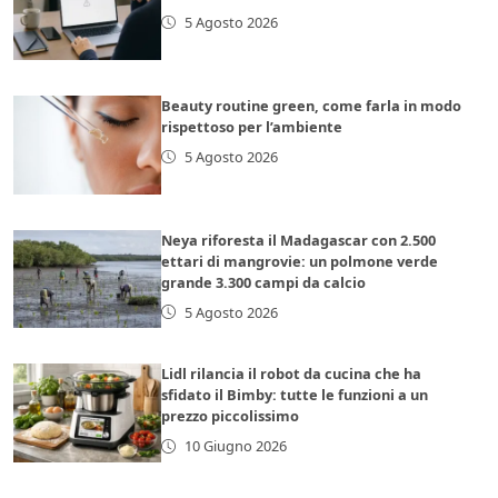
5 Agosto 2026
Beauty routine green, come farla in modo
rispettoso per l’ambiente
5 Agosto 2026
Neya riforesta il Madagascar con 2.500
ettari di mangrovie: un polmone verde
grande 3.300 campi da calcio
5 Agosto 2026
Lidl rilancia il robot da cucina che ha
sfidato il Bimby: tutte le funzioni a un
prezzo piccolissimo
10 Giugno 2026