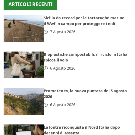
ARTICOLI RECENTI
Sicilia da record per le tartarughe marine:
il Wwf in campo per proteggere i nidi
7 Agosto 2026
Bioplastiche compostabili, il riciclo in Italia
spicca il volo
6 Agosto 2026
Prometeo tv, la nuova puntata del 5 agosto
2026
6 Agosto 2026
La lontra riconquista il Nord Italia dopo
decenni di assenza