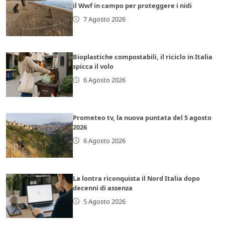
il Wwf in campo per proteggere i nidi
7 Agosto 2026
Bioplastiche compostabili, il riciclo in Italia
spicca il volo
6 Agosto 2026
Prometeo tv, la nuova puntata del 5 agosto
2026
6 Agosto 2026
La lontra riconquista il Nord Italia dopo
decenni di assenza
5 Agosto 2026