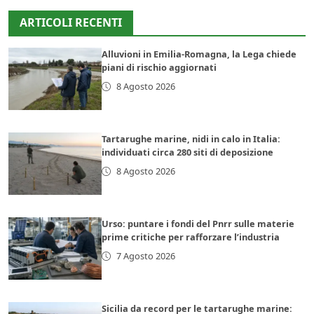
ARTICOLI RECENTI
Alluvioni in Emilia-Romagna, la Lega chiede
piani di rischio aggiornati
8 Agosto 2026
Tartarughe marine, nidi in calo in Italia:
individuati circa 280 siti di deposizione
8 Agosto 2026
Urso: puntare i fondi del Pnrr sulle materie
prime critiche per rafforzare l’industria
7 Agosto 2026
Sicilia da record per le tartarughe marine: