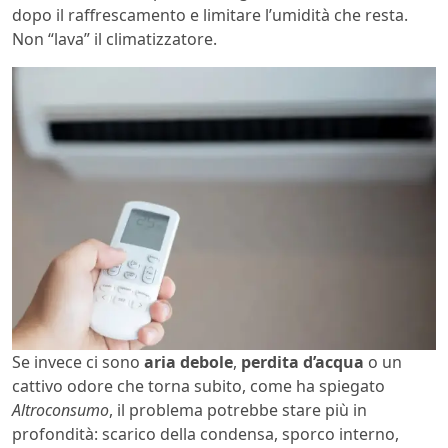
dopo il raffrescamento e limitare l’umidità che resta.
Non “lava” il climatizzatore.
Se invece ci sono
aria debole
,
perdita d’acqua
o un
cattivo odore che torna subito, come ha spiegato
Altroconsumo
, il problema potrebbe stare più in
profondità: scarico della condensa, sporco interno,