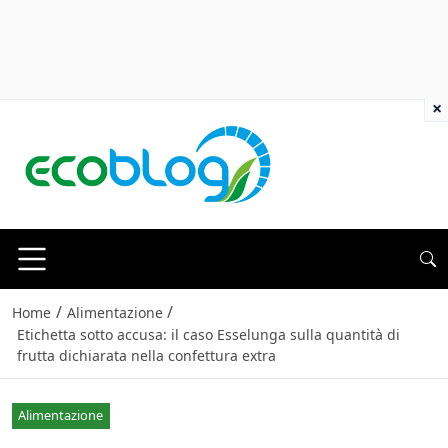
×
/
/
Home
Alimentazione
Etichetta sotto accusa: il caso Esselunga sulla quantità di
frutta dichiarata nella confettura extra
Alimentazione