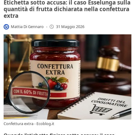
Etichetta sotto accusa: il caso Esselunga sulla
quantità di frutta dichiarata nella confettura
extra
Mattia Di Gennaro
-
31 Maggio 2026
Confettura extra - Ecoblog.it