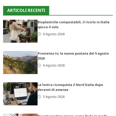
ARTICOLI RECENTI
Bioplastiche compostabili, il riciclo in Italia
spicca il volo
6 Agosto 2026
Prometeo tv, la nuova puntata del 5 agosto
2026
6 Agosto 2026
La lontra riconquista il Nord Italia dopo
decenni di assenza
5 Agosto 2026
Beauty routine green, come farla in modo