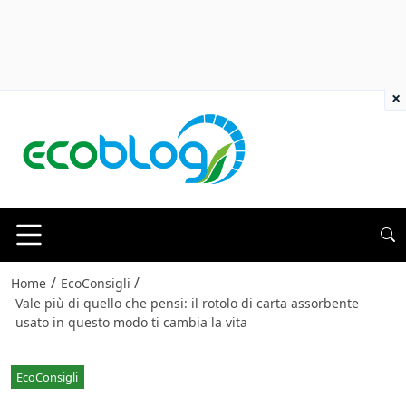
×
/
/
Home
EcoConsigli
Vale più di quello che pensi: il rotolo di carta assorbente
usato in questo modo ti cambia la vita
EcoConsigli