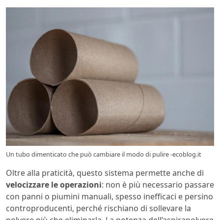
Un tubo dimenticato che può cambiare il modo di pulire -ecoblog.it
Oltre alla praticità, questo sistema permette anche di
velocizzare le operazioni
: non è più necessario passare
con panni o piumini manuali, spesso inefficaci e persino
controproducenti, perché rischiano di sollevare la