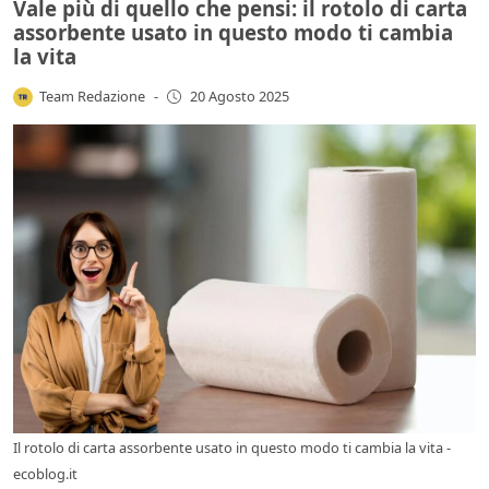
Vale più di quello che pensi: il rotolo di carta
assorbente usato in questo modo ti cambia
la vita
Team Redazione
-
20 Agosto 2025
Il rotolo di carta assorbente usato in questo modo ti cambia la vita -
ecoblog.it