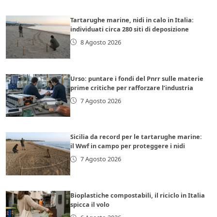
Tartarughe marine, nidi in calo in Italia:
individuati circa 280 siti di deposizione
8 Agosto 2026
Urso: puntare i fondi del Pnrr sulle materie
prime critiche per rafforzare l’industria
7 Agosto 2026
Sicilia da record per le tartarughe marine:
il Wwf in campo per proteggere i nidi
7 Agosto 2026
Bioplastiche compostabili, il riciclo in Italia
spicca il volo