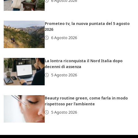
6 Agosto 2026
Prometeo tv, la nuova puntata del 5 agosto
2026
6 Agosto 2026
La lontra riconquista il Nord Italia dopo
decenni di assenza
5 Agosto 2026
Beauty routine green, come farla in modo
rispettoso per l’ambiente
5 Agosto 2026