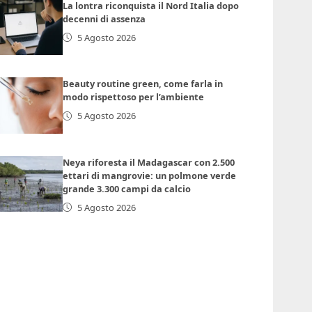
La lontra riconquista il Nord Italia dopo
decenni di assenza
5 Agosto 2026
Beauty routine green, come farla in
modo rispettoso per l’ambiente
5 Agosto 2026
Neya riforesta il Madagascar con 2.500
ettari di mangrovie: un polmone verde
grande 3.300 campi da calcio
5 Agosto 2026