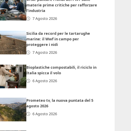
materie prime critiche per rafforzare
l’industria
7 Agosto 2026
Sicilia da record per le tartarughe
marine: il Wwf in campo per
proteggere i nidi
7 Agosto 2026
Bioplastiche compostabili, il riciclo in
Italia spicca il volo
6 Agosto 2026
Prometeo tv, la nuova puntata del 5
agosto 2026
6 Agosto 2026