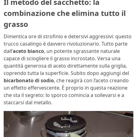
Il metodo del sacchetto: la
combinazione che elimina tutto il
grasso
Dimentica ore di strofinio e detersivi aggressivi: questo
trucco casalingo è davvero rivoluzionario. Tutto parte
dall’
aceto bianco
, un potente sgrassante naturale
capace di sciogliere il grasso incrostato. Versa una
quantità generosa di aceto direttamente sulla griglia,
coprendo tutta la superficie. Subito dopo aggiungi del
bicarbonato di sodio
, che reagirà con l’aceto creando
un effetto effervescente. È proprio in questa reazione
che sta il segreto: lo sporco comincia a sollevarsi e a
staccarsi dal metallo.