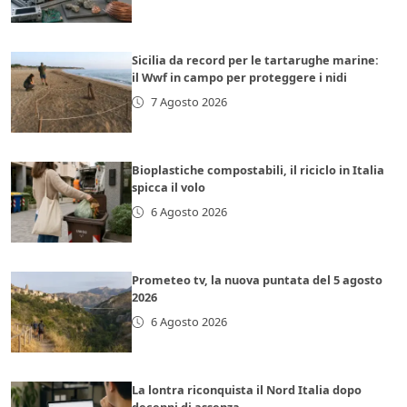
Sicilia da record per le tartarughe marine:
il Wwf in campo per proteggere i nidi
7 Agosto 2026
Bioplastiche compostabili, il riciclo in Italia
spicca il volo
6 Agosto 2026
Prometeo tv, la nuova puntata del 5 agosto
2026
6 Agosto 2026
La lontra riconquista il Nord Italia dopo