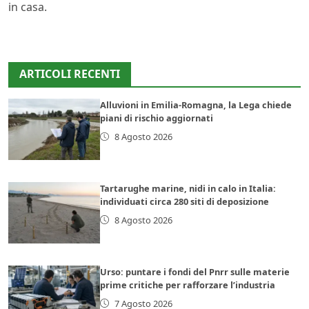
in casa.
ARTICOLI RECENTI
Alluvioni in Emilia-Romagna, la Lega chiede
piani di rischio aggiornati
8 Agosto 2026
Tartarughe marine, nidi in calo in Italia:
individuati circa 280 siti di deposizione
8 Agosto 2026
Urso: puntare i fondi del Pnrr sulle materie
prime critiche per rafforzare l’industria
7 Agosto 2026