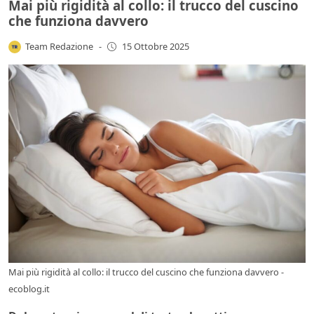
Mai più rigidità al collo: il trucco del cuscino
che funziona davvero
Team Redazione
-
15 Ottobre 2025
Mai più rigidità al collo: il trucco del cuscino che funziona davvero -
ecoblog.it