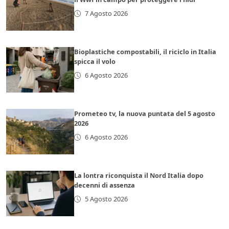
7 Agosto 2026
Bioplastiche compostabili, il riciclo in Italia
spicca il volo
6 Agosto 2026
Prometeo tv, la nuova puntata del 5 agosto
2026
6 Agosto 2026
La lontra riconquista il Nord Italia dopo
decenni di assenza
5 Agosto 2026