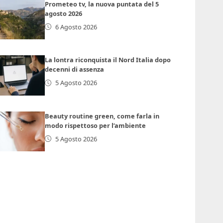
Prometeo tv, la nuova puntata del 5
agosto 2026
6 Agosto 2026
La lontra riconquista il Nord Italia dopo
decenni di assenza
5 Agosto 2026
Beauty routine green, come farla in
modo rispettoso per l’ambiente
5 Agosto 2026