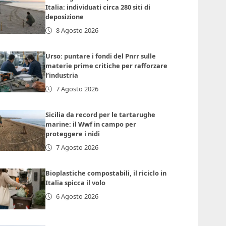
Italia: individuati circa 280 siti di
deposizione
8 Agosto 2026
Urso: puntare i fondi del Pnrr sulle
materie prime critiche per rafforzare
l’industria
7 Agosto 2026
Sicilia da record per le tartarughe
marine: il Wwf in campo per
proteggere i nidi
7 Agosto 2026
Bioplastiche compostabili, il riciclo in
Italia spicca il volo
6 Agosto 2026