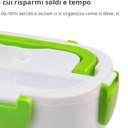
 cui risparmi soldi e tempo
 da ritmi serrati e se non ci si organizza come si deve, si