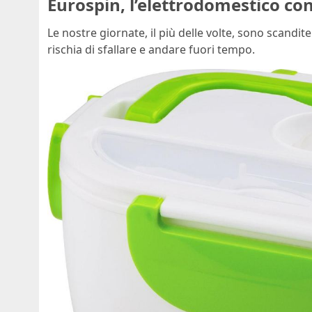
Eurospin, l’elettrodomestico con
Le nostre giornate, il più delle volte, sono scandite
rischia di sfallare e andare fuori tempo.