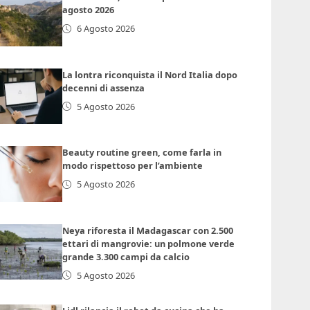
agosto 2026
6 Agosto 2026
La lontra riconquista il Nord Italia dopo
decenni di assenza
5 Agosto 2026
Beauty routine green, come farla in
modo rispettoso per l’ambiente
5 Agosto 2026
Neya riforesta il Madagascar con 2.500
ettari di mangrovie: un polmone verde
grande 3.300 campi da calcio
5 Agosto 2026