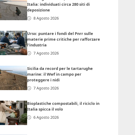
Italia: individuati circa 280 siti di
deposizione
8 Agosto 2026
Urso: puntare i fondi del Pnrr sulle
materie prime critiche per rafforzare
l’industria
7 Agosto 2026
Sicilia da record per le tartarughe
marine: il Wwf in campo per
proteggere i nidi
7 Agosto 2026
Bioplastiche compostabili, il riciclo in
Italia spicca il volo
6 Agosto 2026