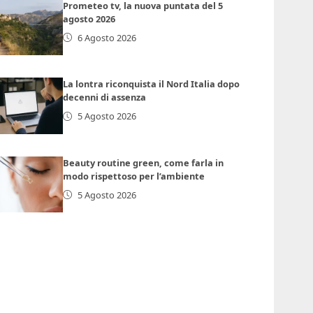
Prometeo tv, la nuova puntata del 5
agosto 2026
6 Agosto 2026
La lontra riconquista il Nord Italia dopo
decenni di assenza
5 Agosto 2026
Beauty routine green, come farla in
modo rispettoso per l’ambiente
5 Agosto 2026