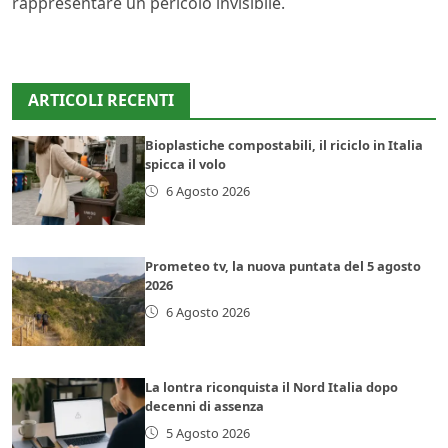
rappresentare un pericolo invisibile.
ARTICOLI RECENTI
Bioplastiche compostabili, il riciclo in Italia
spicca il volo
6 Agosto 2026
Prometeo tv, la nuova puntata del 5 agosto
2026
6 Agosto 2026
La lontra riconquista il Nord Italia dopo
decenni di assenza
5 Agosto 2026