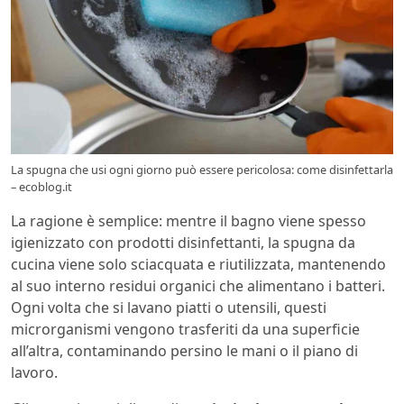
La spugna che usi ogni giorno può essere pericolosa: come disinfettarla
– ecoblog.it
La ragione è semplice: mentre il bagno viene spesso
igienizzato con prodotti disinfettanti, la spugna da
cucina viene solo sciacquata e riutilizzata, mantenendo
al suo interno residui organici che alimentano i batteri.
Ogni volta che si lavano piatti o utensili, questi
microrganismi vengono trasferiti da una superficie
all’altra, contaminando persino le mani o il piano di
lavoro.