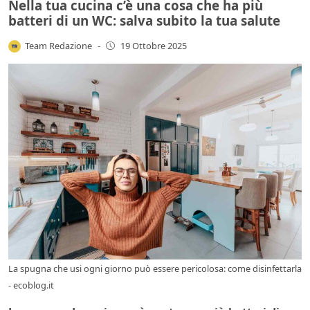
Nella tua cucina c’è una cosa che ha più
batteri di un WC: salva subito la tua salute
Team Redazione
-
19 Ottobre 2025
La spugna che usi ogni giorno può essere pericolosa: come disinfettarla
- ecoblog.it