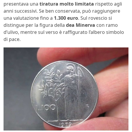
presentava una
tiratura molto limitata
rispetto agli
anni successivi. Se ben conservata, può raggiungere
una valutazione fino a
1.300 euro
. Sul rovescio si
distingue per la figura della
dea Minerva
con ramo
d’ulivo, mentre sul verso è raffigurato l’albero simbolo
di pace.