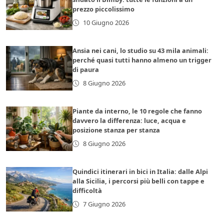
prezzo piccolissimo
10 Giugno 2026
Ansia nei cani, lo studio su 43 mila animali:
perché quasi tutti hanno almeno un trigger
di paura
8 Giugno 2026
Piante da interno, le 10 regole che fanno
davvero la differenza: luce, acqua e
posizione stanza per stanza
8 Giugno 2026
Quindici itinerari in bici in Italia: dalle Alpi
alla Sicilia, i percorsi più belli con tappe e
difficoltà
7 Giugno 2026