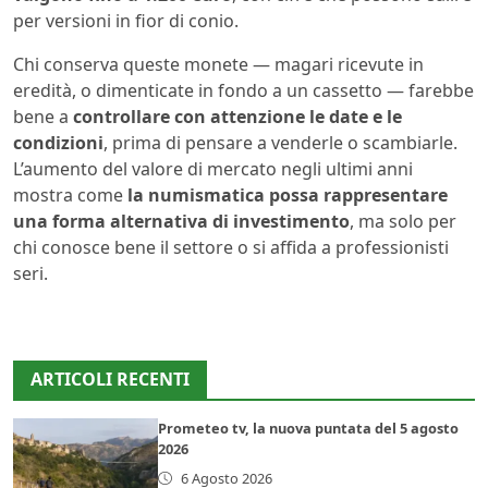
per versioni in fior di conio.
Chi conserva queste monete — magari ricevute in
eredità, o dimenticate in fondo a un cassetto — farebbe
bene a
controllare con attenzione le date e le
condizioni
, prima di pensare a venderle o scambiarle.
L’aumento del valore di mercato negli ultimi anni
mostra come
la numismatica possa rappresentare
una forma alternativa di investimento
, ma solo per
chi conosce bene il settore o si affida a professionisti
seri.
ARTICOLI RECENTI
Prometeo tv, la nuova puntata del 5 agosto
2026
6 Agosto 2026