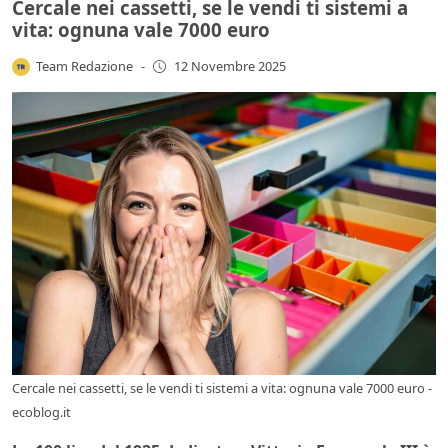
Cercale nei cassetti, se le vendi ti sistemi a
vita: ognuna vale 7000 euro
Team Redazione
-
12 Novembre 2025
Cercale nei cassetti, se le vendi ti sistemi a vita: ognuna vale 7000 euro -
ecoblog.it