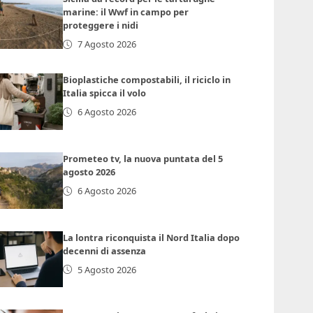
marine: il Wwf in campo per
proteggere i nidi
7 Agosto 2026
Bioplastiche compostabili, il riciclo in
Italia spicca il volo
6 Agosto 2026
Prometeo tv, la nuova puntata del 5
agosto 2026
6 Agosto 2026
La lontra riconquista il Nord Italia dopo
decenni di assenza
5 Agosto 2026