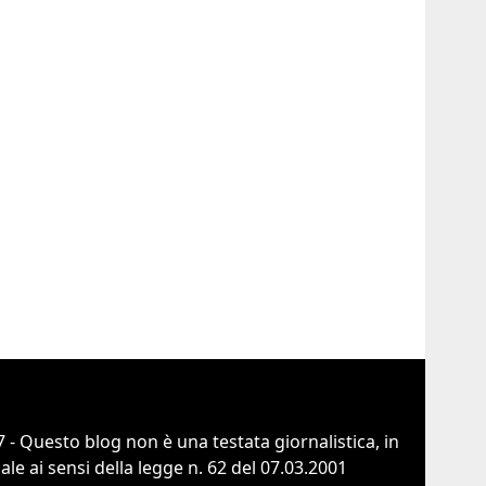
 - Questo blog non è una testata giornalistica, in
e ai sensi della legge n. 62 del 07.03.2001