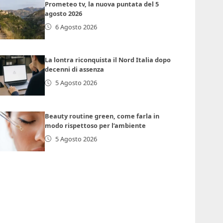
Prometeo tv, la nuova puntata del 5
agosto 2026
6 Agosto 2026
La lontra riconquista il Nord Italia dopo
decenni di assenza
5 Agosto 2026
Beauty routine green, come farla in
modo rispettoso per l’ambiente
5 Agosto 2026