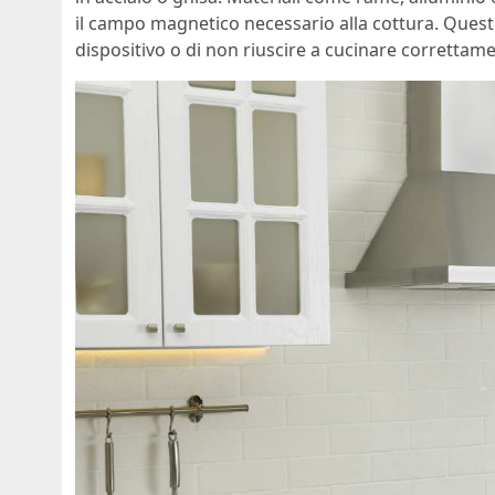
il campo magnetico necessario alla cottura. Questo
dispositivo o di non riuscire a cucinare correttam