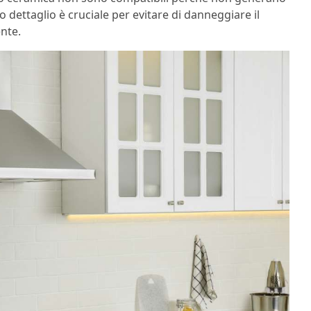
 dettaglio è cruciale per evitare di danneggiare il
ente.