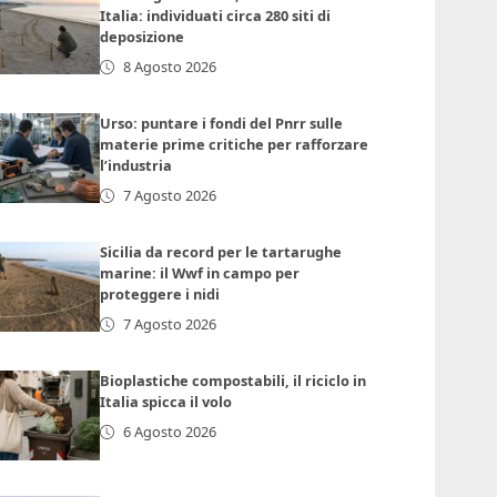
Italia: individuati circa 280 siti di
deposizione
8 Agosto 2026
Urso: puntare i fondi del Pnrr sulle
materie prime critiche per rafforzare
l’industria
7 Agosto 2026
Sicilia da record per le tartarughe
marine: il Wwf in campo per
proteggere i nidi
7 Agosto 2026
Bioplastiche compostabili, il riciclo in
Italia spicca il volo
6 Agosto 2026