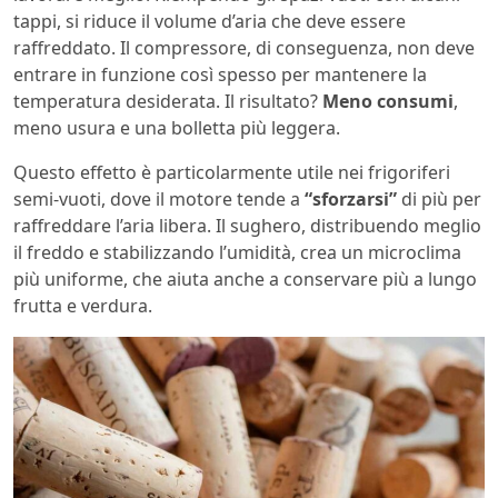
tappi, si riduce il volume d’aria che deve essere
raffreddato. Il compressore, di conseguenza, non deve
entrare in funzione così spesso per mantenere la
temperatura desiderata. Il risultato?
Meno consumi
,
meno usura e una bolletta più leggera.
Questo effetto è particolarmente utile nei frigoriferi
semi-vuoti, dove il motore tende a
“sforzarsi”
di più per
raffreddare l’aria libera. Il sughero, distribuendo meglio
il freddo e stabilizzando l’umidità, crea un microclima
più uniforme, che aiuta anche a conservare più a lungo
frutta e verdura.