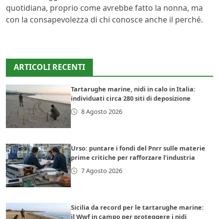
quotidiana, proprio come avrebbe fatto la nonna, ma
con la consapevolezza di chi conosce anche il perché.
ARTICOLI RECENTI
Tartarughe marine, nidi in calo in Italia:
individuati circa 280 siti di deposizione
8 Agosto 2026
Urso: puntare i fondi del Pnrr sulle materie
prime critiche per rafforzare l’industria
7 Agosto 2026
Sicilia da record per le tartarughe marine:
il Wwf in campo per proteggere i nidi