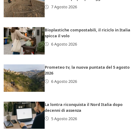
7 Agosto 2026
Bioplastiche compostabili, il riciclo in Italia
spicca il volo
6 Agosto 2026
Prometeo tv, la nuova puntata del 5 agosto
2026
6 Agosto 2026
La lontra riconquista il Nord Italia dopo
decenni di assenza
5 Agosto 2026