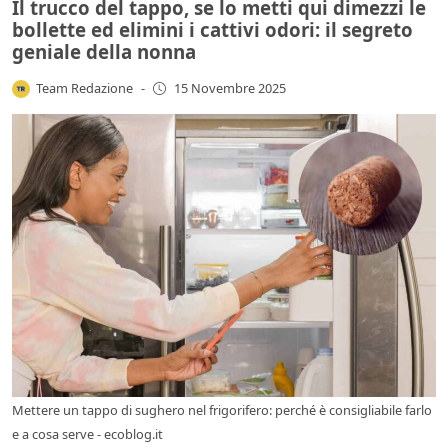
Il trucco del tappo, se lo metti qui dimezzi le
bollette ed elimini i cattivi odori: il segreto
geniale della nonna
Team Redazione
-
15 Novembre 2025
Mettere un tappo di sughero nel frigorifero: perché è consigliabile farlo
e a cosa serve - ecoblog.it