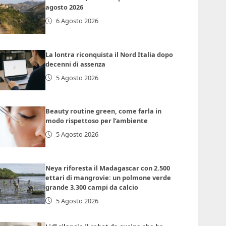
agosto 2026
6 Agosto 2026
La lontra riconquista il Nord Italia dopo
decenni di assenza
5 Agosto 2026
Beauty routine green, come farla in
modo rispettoso per l’ambiente
5 Agosto 2026
Neya riforesta il Madagascar con 2.500
ettari di mangrovie: un polmone verde
grande 3.300 campi da calcio
5 Agosto 2026