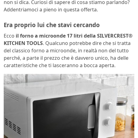
non si dica. Curiosi di sapere di cosa stiamo parlando?
Addentriamoci a pieno in questa offerta.
Era proprio lui che stavi cercando
Ecco
il forno a microonde 17 litri della SILVERCREST®
KITCHEN TOOLS
. Qualcuno potrebbe dire che si tratta
del classico forno a microonde, in realtà non del tutto
perché, a parte il prezzo che è davvero unico, ha delle
caratteristiche che ti lasceranno a bocca aperta.