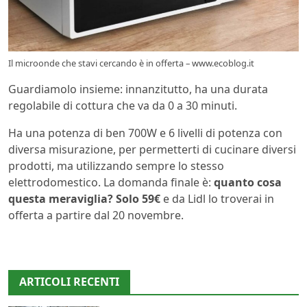
Il microonde che stavi cercando è in offerta – www.ecoblog.it
Guardiamolo insieme: innanzitutto, ha una durata
regolabile di cottura che va da 0 a 30 minuti.
Ha una potenza di ben 700W e 6 livelli di potenza con
diversa misurazione, per permetterti di cucinare diversi
prodotti, ma utilizzando sempre lo stesso
elettrodomestico. La domanda finale è:
quanto cosa
questa meraviglia? Solo 59€
e da Lidl lo troverai in
offerta a partire dal 20 novembre.
ARTICOLI RECENTI