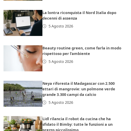
La lontra riconquista il Nord Italia dopo
decenni di assenza
5 Agosto 2026
Beauty routine green, come farla in modo
rispettoso per l’ambiente
5 Agosto 2026
Neya riforesta il Madagascar con 2.500
ettari di mangrovie: un polmone verde
grande 3.300 campi da calcio
5 Agosto 2026
Lidl rilancia il robot da cucina che ha
sfidato il Bimby: tutte le funzioni a un
prezzo piccolissimo