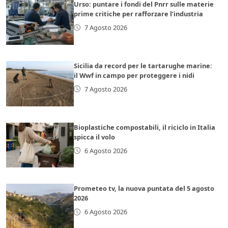
Urso: puntare i fondi del Pnrr sulle materie
prime critiche per rafforzare l’industria
7 Agosto 2026
Sicilia da record per le tartarughe marine:
il Wwf in campo per proteggere i nidi
7 Agosto 2026
Bioplastiche compostabili, il riciclo in Italia
spicca il volo
6 Agosto 2026
Prometeo tv, la nuova puntata del 5 agosto
2026
6 Agosto 2026