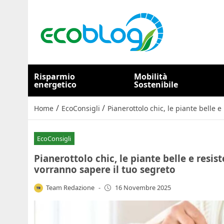
Risparmio
Mobilità
energetico
Sostenibile
/
/
Home
EcoConsigli
Pianerottolo chic, le piante belle e
EcoConsigli
Pianerottolo chic, le piante belle e resist
vorranno sapere il tuo segreto
Team Redazione
-
16 Novembre 2025