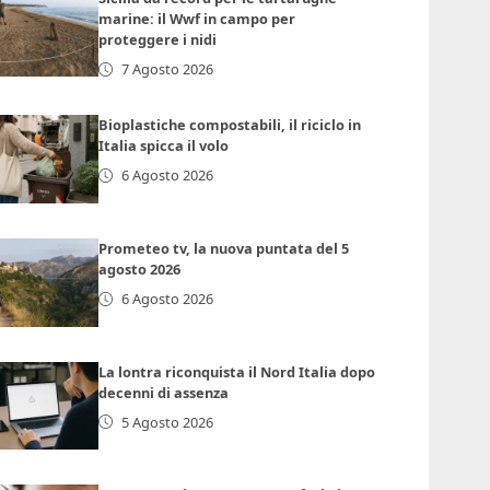
marine: il Wwf in campo per
proteggere i nidi
7 Agosto 2026
Bioplastiche compostabili, il riciclo in
Italia spicca il volo
6 Agosto 2026
Prometeo tv, la nuova puntata del 5
agosto 2026
6 Agosto 2026
La lontra riconquista il Nord Italia dopo
decenni di assenza
5 Agosto 2026