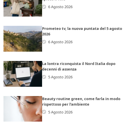
6 Agosto 2026
Prometeo tv, la nuova puntata del 5 agosto
2026
6 Agosto 2026
La lontra riconquista il Nord Italia dopo
decenni di assenza
5 Agosto 2026
Beauty routine green, come farla in modo
rispettoso per l’ambiente
5 Agosto 2026