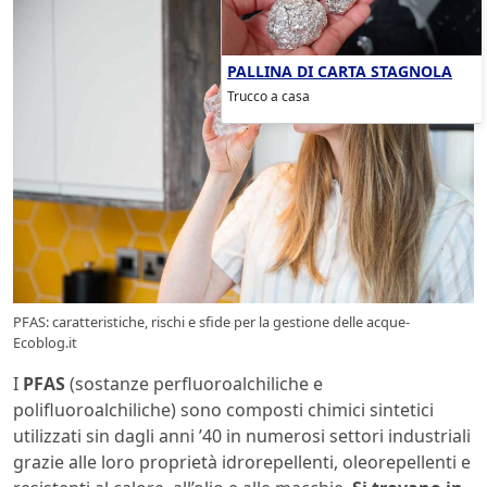
PALLINA DI CARTA STAGNOLA
Trucco a casa
PFAS: caratteristiche, rischi e sfide per la gestione delle acque-
Ecoblog.it
I
PFAS
(sostanze perfluoroalchiliche e
polifluoroalchiliche) sono composti chimici sintetici
utilizzati sin dagli anni ’40 in numerosi settori industriali
grazie alle loro proprietà idrorepellenti, oleorepellenti e