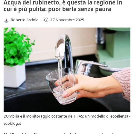
Acqua del rubinetto, è questa la regione in
cui è più pulita: puoi berla senza paura
Roberto Arciola
-
17 Novembre 2025
L’Umbria e il monitoraggio costante dei PFAS: un modello di eccellenza -
ecoblog.it