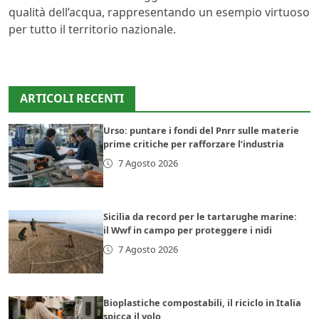
qualità dell’acqua, rappresentando un esempio virtuoso
per tutto il territorio nazionale.
ARTICOLI RECENTI
Urso: puntare i fondi del Pnrr sulle materie
prime critiche per rafforzare l’industria
7 Agosto 2026
Sicilia da record per le tartarughe marine:
il Wwf in campo per proteggere i nidi
7 Agosto 2026
Bioplastiche compostabili, il riciclo in Italia
spicca il volo