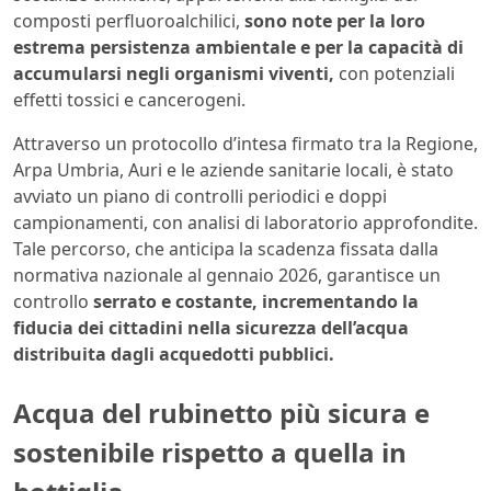
composti perfluoroalchilici,
sono note per la loro
estrema persistenza ambientale e per la capacità di
accumularsi negli organismi viventi,
con potenziali
effetti tossici e cancerogeni.
Attraverso un protocollo d’intesa firmato tra la Regione,
Arpa Umbria, Auri e le aziende sanitarie locali, è stato
avviato un piano di controlli periodici e doppi
campionamenti, con analisi di laboratorio approfondite.
Tale percorso, che anticipa la scadenza fissata dalla
normativa nazionale al gennaio 2026, garantisce un
controllo
serrato e costante, incrementando la
fiducia dei cittadini nella sicurezza dell’acqua
distribuita dagli acquedotti pubblici.
Acqua del rubinetto più sicura e
sostenibile rispetto a quella in