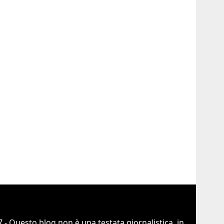
 - Questo blog non è una testata giornalistica, in