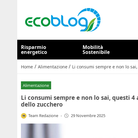
Risparmio
Mobilità
energetico
Sostenibile
/
/
Home
Alimentazione
Li consumi sempre e non lo sai,
Alimentazione
Li consumi sempre e non lo sai, questi 4
dello zucchero
Team Redazione
-
29 Novembre 2025