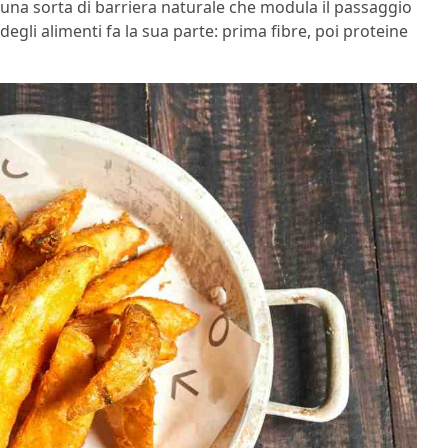
no una sorta di barriera naturale che modula il passaggio
degli alimenti fa la sua parte: prima fibre, poi proteine