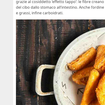
grazie al cosiddetto ‘effetto tappo’: le fibre crea
del cibo dallo stomaco all’intestino. Anche l’ordine 
e grassi, infine carboidrati.