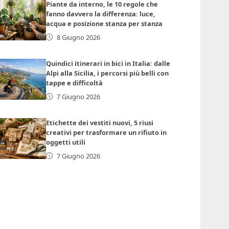
Piante da interno, le 10 regole che
fanno davvero la differenza: luce,
acqua e posizione stanza per stanza
8 Giugno 2026
Quindici itinerari in bici in Italia: dalle
Alpi alla Sicilia, i percorsi più belli con
tappe e difficoltà
7 Giugno 2026
Etichette dei vestiti nuovi, 5 riusi
creativi per trasformare un rifiuto in
oggetti utili
7 Giugno 2026