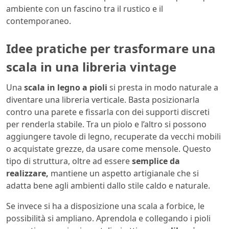
ambiente con un fascino tra il rustico e il
contemporaneo.
Idee pratiche per trasformare una
scala in una libreria vintage
Una
scala in legno a pioli
si presta in modo naturale a
diventare una libreria verticale. Basta posizionarla
contro una parete e fissarla con dei supporti discreti
per renderla stabile. Tra un piolo e l’altro si possono
aggiungere tavole di legno, recuperate da vecchi mobili
o acquistate grezze, da usare come mensole. Questo
tipo di struttura, oltre ad essere
semplice da
realizzare,
mantiene un aspetto artigianale che si
adatta bene agli ambienti dallo stile caldo e naturale.
Se invece si ha a disposizione una scala a forbice, le
possibilità si ampliano. Aprendola e collegando i pioli