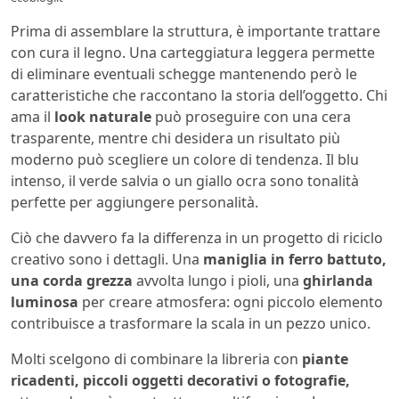
Prima di assemblare la struttura, è importante trattare
con cura il legno. Una carteggiatura leggera permette
di eliminare eventuali schegge mantenendo però le
caratteristiche che raccontano la storia dell’oggetto. Chi
ama il
look naturale
può proseguire con una cera
trasparente, mentre chi desidera un risultato più
moderno può scegliere un colore di tendenza. Il blu
intenso, il verde salvia o un giallo ocra sono tonalità
perfette per aggiungere personalità.
Ciò che davvero fa la differenza in un progetto di riciclo
creativo sono i dettagli. Una
maniglia in ferro battuto,
una corda grezza
avvolta lungo i pioli, una
ghirlanda
luminosa
per creare atmosfera: ogni piccolo elemento
contribuisce a trasformare la scala in un pezzo unico.
Molti scelgono di combinare la libreria con
piante
ricadenti, piccoli oggetti decorativi o fotografie,