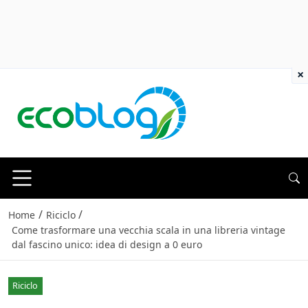
×
/
/
Home
Riciclo
Come trasformare una vecchia scala in una libreria vintage
dal fascino unico: idea di design a 0 euro
Riciclo