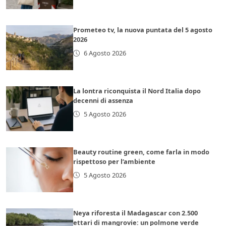
Prometeo tv, la nuova puntata del 5 agosto
2026
6 Agosto 2026
La lontra riconquista il Nord Italia dopo
decenni di assenza
5 Agosto 2026
Beauty routine green, come farla in modo
rispettoso per l’ambiente
5 Agosto 2026
Neya riforesta il Madagascar con 2.500
ettari di mangrovie: un polmone verde