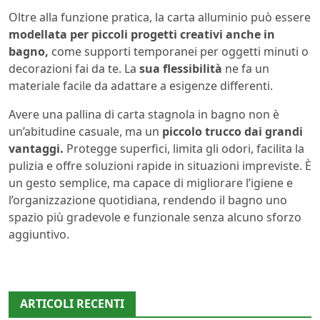
Oltre alla funzione pratica, la carta alluminio può essere
modellata per piccoli progetti creativi anche in
bagno,
come supporti temporanei per oggetti minuti o
decorazioni fai da te. La
sua flessibilità
ne fa un
materiale facile da adattare a esigenze differenti.
Avere una pallina di carta stagnola in bagno non è
un’abitudine casuale, ma un
piccolo trucco dai grandi
vantaggi.
Protegge superfici, limita gli odori, facilita la
pulizia e offre soluzioni rapide in situazioni impreviste. È
un gesto semplice, ma capace di migliorare l’igiene e
l’organizzazione quotidiana, rendendo il bagno uno
spazio più gradevole e funzionale senza alcuno sforzo
aggiuntivo.
ARTICOLI RECENTI