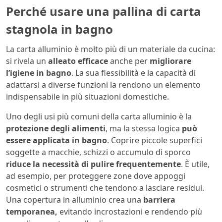
Perché usare una pallina di carta
stagnola in bagno
La carta alluminio è molto più di un materiale da cucina:
si rivela un
alleato efficace
anche per
migliorare
l’igiene in bagno
. La sua flessibilità e la capacità di
adattarsi a diverse funzioni la rendono un elemento
indispensabile in più situazioni domestiche.
Uno degli usi più comuni della carta alluminio è la
protezione degli alimenti
, ma la stessa logica
può
essere applicata in bagno
. Coprire piccole superfici
soggette a macchie, schizzi o accumulo di sporco
riduce la necessità di pulire frequentemente
. È utile,
ad esempio, per proteggere zone dove appoggi
cosmetici o strumenti che tendono a lasciare residui.
Una copertura in alluminio crea una
barriera
temporanea,
evitando incrostazioni e rendendo più