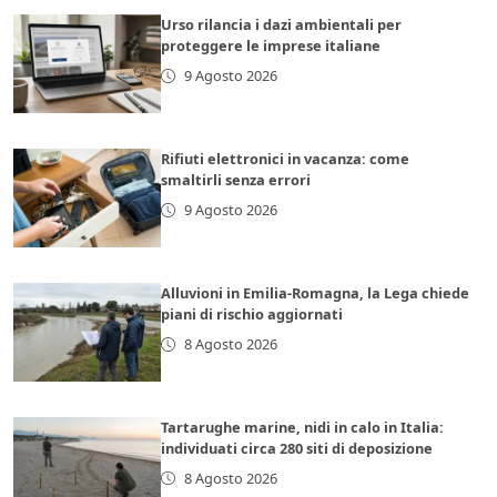
Urso rilancia i dazi ambientali per
proteggere le imprese italiane
9 Agosto 2026
Rifiuti elettronici in vacanza: come
smaltirli senza errori
9 Agosto 2026
Alluvioni in Emilia-Romagna, la Lega chiede
piani di rischio aggiornati
8 Agosto 2026
Tartarughe marine, nidi in calo in Italia:
individuati circa 280 siti di deposizione
8 Agosto 2026