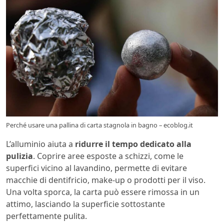
Perché usare una pallina di carta stagnola in bagno – ecoblog.it
L’alluminio aiuta a
ridurre il tempo dedicato alla
pulizia
. Coprire aree esposte a schizzi, come le
superfici vicino al lavandino, permette di evitare
macchie di dentifricio, make-up o prodotti per il viso.
Una volta sporca, la carta può essere rimossa in un
attimo, lasciando la superficie sottostante
perfettamente pulita.