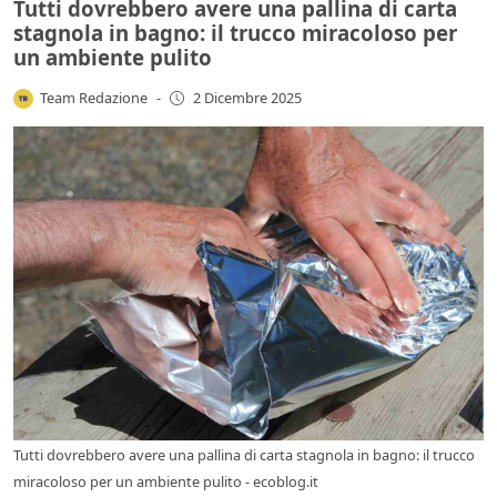
Tutti dovrebbero avere una pallina di carta
stagnola in bagno: il trucco miracoloso per
un ambiente pulito
Team Redazione
-
2 Dicembre 2025
Tutti dovrebbero avere una pallina di carta stagnola in bagno: il trucco
miracoloso per un ambiente pulito - ecoblog.it