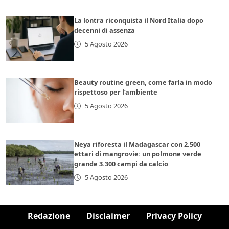
La lontra riconquista il Nord Italia dopo
decenni di assenza
5 Agosto 2026
Beauty routine green, come farla in modo
rispettoso per l’ambiente
5 Agosto 2026
Neya riforesta il Madagascar con 2.500
ettari di mangrovie: un polmone verde
grande 3.300 campi da calcio
5 Agosto 2026
Redazione
Disclaimer
Privacy Policy