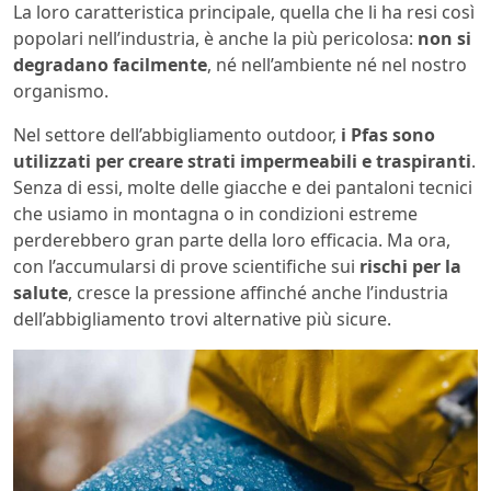
La loro caratteristica principale, quella che li ha resi così
popolari nell’industria, è anche la più pericolosa:
non si
degradano facilmente
, né nell’ambiente né nel nostro
organismo.
Nel settore dell’abbigliamento outdoor,
i Pfas sono
utilizzati per creare strati impermeabili e traspiranti
.
Senza di essi, molte delle giacche e dei pantaloni tecnici
che usiamo in montagna o in condizioni estreme
perderebbero gran parte della loro efficacia. Ma ora,
con l’accumularsi di prove scientifiche sui
rischi per la
salute
, cresce la pressione affinché anche l’industria
dell’abbigliamento trovi alternative più sicure.