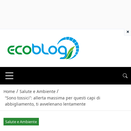
×
/
/
Home
Salute e Ambiente
“Sono tossici”: allerta massima per questi capi di
abbigliamento, ti avvelenano lentamente
Salute e Ambiente