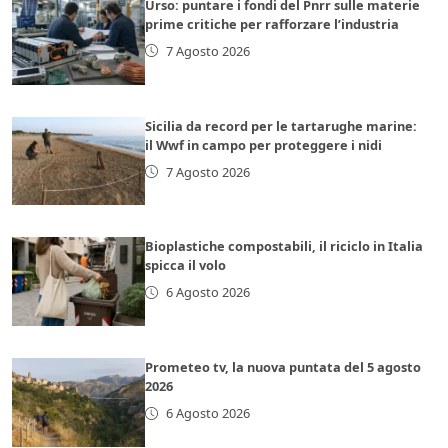
Urso: puntare i fondi del Pnrr sulle materie
prime critiche per rafforzare l’industria
7 Agosto 2026
Sicilia da record per le tartarughe marine:
il Wwf in campo per proteggere i nidi
7 Agosto 2026
Bioplastiche compostabili, il riciclo in Italia
spicca il volo
6 Agosto 2026
Prometeo tv, la nuova puntata del 5 agosto
2026
6 Agosto 2026