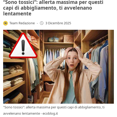
“Sono tossici”: allerta massima per questi
capi di abbigliamento, ti avvelenano
lentamente
Team Redazione
-
3 Dicembre 2025
"Sono tossici": allerta massima per questi capi di abbigliamento, ti
avvelenano lentamente - ecoblog.it