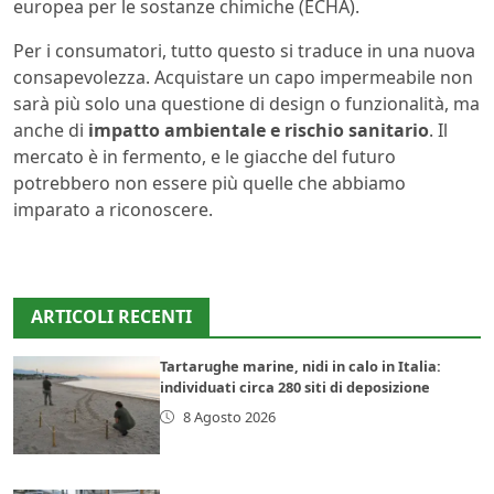
europea per le sostanze chimiche (ECHA).
Per i consumatori, tutto questo si traduce in una nuova
consapevolezza. Acquistare un capo impermeabile non
sarà più solo una questione di design o funzionalità, ma
anche di
impatto ambientale e rischio sanitario
. Il
mercato è in fermento, e le giacche del futuro
potrebbero non essere più quelle che abbiamo
imparato a riconoscere.
ARTICOLI RECENTI
Tartarughe marine, nidi in calo in Italia:
individuati circa 280 siti di deposizione
8 Agosto 2026