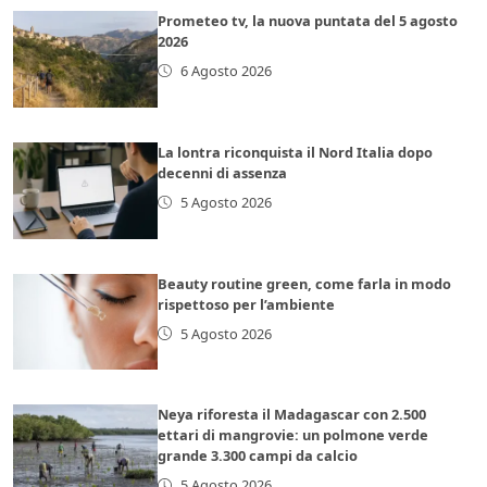
Prometeo tv, la nuova puntata del 5 agosto
2026
6 Agosto 2026
La lontra riconquista il Nord Italia dopo
decenni di assenza
5 Agosto 2026
Beauty routine green, come farla in modo
rispettoso per l’ambiente
5 Agosto 2026
Neya riforesta il Madagascar con 2.500
ettari di mangrovie: un polmone verde
grande 3.300 campi da calcio
5 Agosto 2026