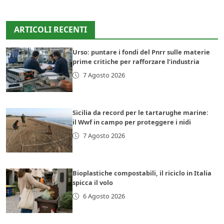
ARTICOLI RECENTI
Urso: puntare i fondi del Pnrr sulle materie
prime critiche per rafforzare l’industria
7 Agosto 2026
Sicilia da record per le tartarughe marine:
il Wwf in campo per proteggere i nidi
7 Agosto 2026
Bioplastiche compostabili, il riciclo in Italia
spicca il volo
6 Agosto 2026