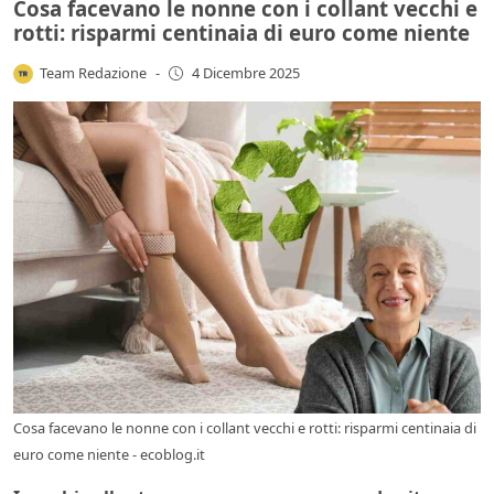
Cosa facevano le nonne con i collant vecchi e
rotti: risparmi centinaia di euro come niente
Team Redazione
-
4 Dicembre 2025
Cosa facevano le nonne con i collant vecchi e rotti: risparmi centinaia di
euro come niente - ecoblog.it