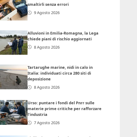
smaltirli senza errori
9 Agosto 2026
Alluvioni in Emilia-Romagna, la Lega
chiede piani di rischio aggiornati
8 Agosto 2026
Tartarughe marine, nidi in calo in
Italia: individuati circa 280 siti di
deposizione
8 Agosto 2026
Urso: puntare i fondi del Pnrr sulle
materie prime critiche per rafforzare
l’industria
7 Agosto 2026