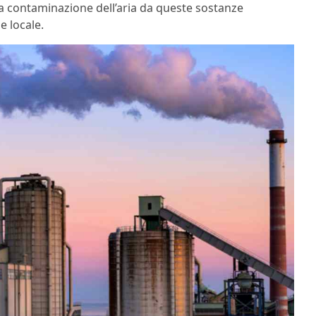
 la contaminazione dell’aria da queste sostanze
e locale.