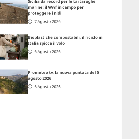
Sicilia da record per le tartarughe
marine: il Wwf in campo per
proteggere i nidi
7 Agosto 2026
Bioplastiche compostabili, il riciclo in
Italia spicca il volo
6 Agosto 2026
Prometeo tv, la nuova puntata del 5
agosto 2026
6 Agosto 2026