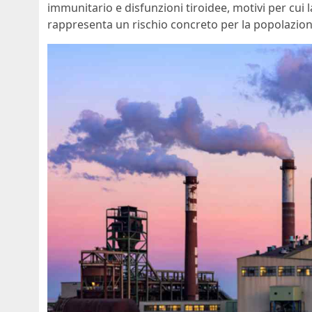
immunitario e disfunzioni tiroidee, motivi per cui
rappresenta un rischio concreto per la popolazion