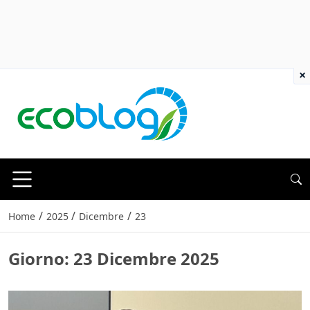
×
/
/
/
Home
2025
Dicembre
23
Giorno:
23 Dicembre 2025