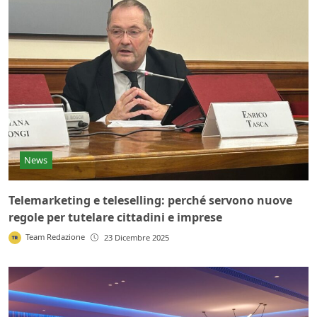
News
Telemarketing e teleselling: perché servono nuove
regole per tutelare cittadini e imprese
Team Redazione
23 Dicembre 2025