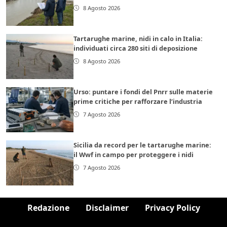
8 Agosto 2026
Tartarughe marine, nidi in calo in Italia:
individuati circa 280 siti di deposizione
8 Agosto 2026
Urso: puntare i fondi del Pnrr sulle materie
prime critiche per rafforzare l’industria
7 Agosto 2026
Sicilia da record per le tartarughe marine:
il Wwf in campo per proteggere i nidi
7 Agosto 2026
Redazione
Disclaimer
Privacy Policy