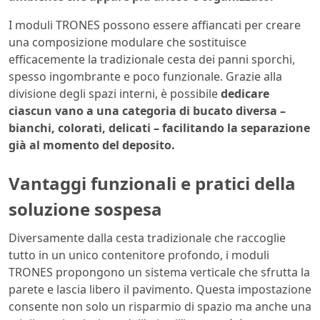
I moduli TRONES possono essere affiancati per creare
una composizione modulare che sostituisce
efficacemente la tradizionale cesta dei panni sporchi,
spesso ingombrante e poco funzionale. Grazie alla
divisione degli spazi interni, è possibile
dedicare
ciascun vano a una categoria di bucato diversa –
bianchi, colorati, delicati – facilitando la separazione
già al momento del deposito.
Vantaggi funzionali e pratici della
soluzione sospesa
Diversamente dalla cesta tradizionale che raccoglie
tutto in un unico contenitore profondo, i moduli
TRONES propongono un sistema verticale che sfrutta la
parete e lascia libero il pavimento. Questa impostazione
consente non solo un risparmio di spazio ma anche una