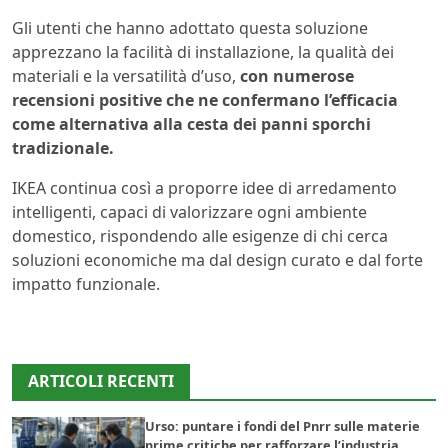
Gli utenti che hanno adottato questa soluzione
apprezzano la facilità di installazione, la qualità dei
materiali e la versatilità d’uso,
con numerose
recensioni positive che ne confermano l’efficacia
come alternativa alla cesta dei panni sporchi
tradizionale.
IKEA continua così a proporre idee di arredamento
intelligenti, capaci di valorizzare ogni ambiente
domestico, rispondendo alle esigenze di chi cerca
soluzioni economiche ma dal design curato e dal forte
impatto funzionale.
ARTICOLI RECENTI
Urso: puntare i fondi del Pnrr sulle materie
prime critiche per rafforzare l’industria