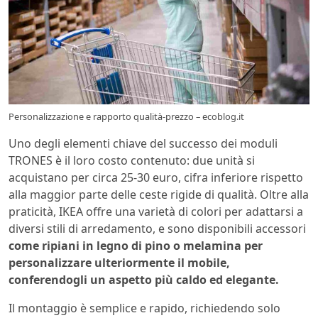
Personalizzazione e rapporto qualità-prezzo – ecoblog.it
Uno degli elementi chiave del successo dei moduli
TRONES è il loro costo contenuto: due unità si
acquistano per circa 25-30 euro, cifra inferiore rispetto
alla maggior parte delle ceste rigide di qualità. Oltre alla
praticità, IKEA offre una varietà di colori per adattarsi a
diversi stili di arredamento, e sono disponibili accessori
come ripiani in legno di pino o melamina per
personalizzare ulteriormente il mobile,
conferendogli un aspetto più caldo ed elegante.
Il montaggio è semplice e rapido, richiedendo solo