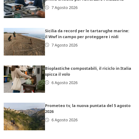
7 Agosto 2026
Sicilia da record per le tartarughe marine:
il Wwf in campo per proteggere i nidi
7 Agosto 2026
Bioplastiche compostabili, il riciclo in Italia
spicca il volo
6 Agosto 2026
Prometeo tv, la nuova puntata del 5 agosto
2026
6 Agosto 2026