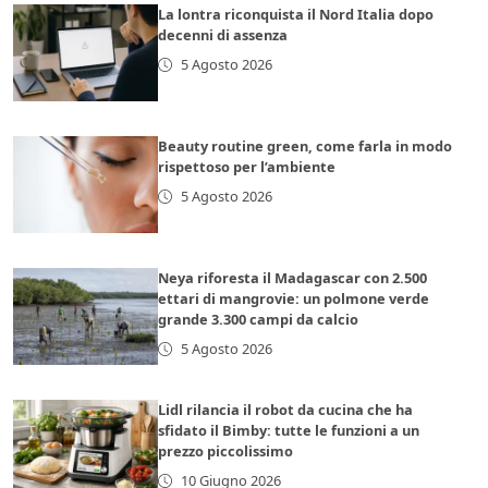
La lontra riconquista il Nord Italia dopo
decenni di assenza
5 Agosto 2026
Beauty routine green, come farla in modo
rispettoso per l’ambiente
5 Agosto 2026
Neya riforesta il Madagascar con 2.500
ettari di mangrovie: un polmone verde
grande 3.300 campi da calcio
5 Agosto 2026
Lidl rilancia il robot da cucina che ha
sfidato il Bimby: tutte le funzioni a un
prezzo piccolissimo
10 Giugno 2026