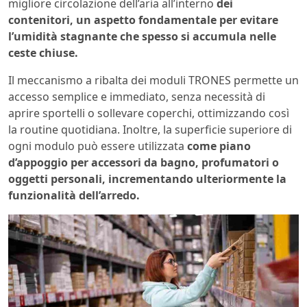
migliore circolazione dell’aria all’interno
dei
contenitori, un aspetto fondamentale per evitare
l’umidità stagnante che spesso si accumula nelle
ceste chiuse.
Il meccanismo a ribalta dei moduli TRONES permette un
accesso semplice e immediato, senza necessità di
aprire sportelli o sollevare coperchi, ottimizzando così
la routine quotidiana. Inoltre, la superficie superiore di
ogni modulo può essere utilizzata
come piano
d’appoggio per accessori da bagno, profumatori o
oggetti personali, incrementando ulteriormente la
funzionalità dell’arredo.