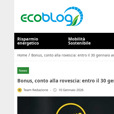
Risparmio
Mobilità
energetico
Sostenibile
/
Home
Bonus, conto alla rovescia: entro il 30 gennaio ar
News
Bonus, conto alla rovescia: entro il 30 ge
Team Redazione
-
10 Gennaio 2026