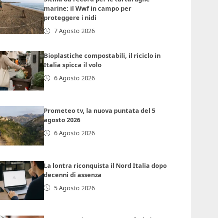
marine: il Wwf in campo per
proteggere i nidi
7 Agosto 2026
Bioplastiche compostabili, il riciclo in
Italia spicca il volo
6 Agosto 2026
Prometeo tv, la nuova puntata del 5
agosto 2026
6 Agosto 2026
La lontra riconquista il Nord Italia dopo
decenni di assenza
5 Agosto 2026