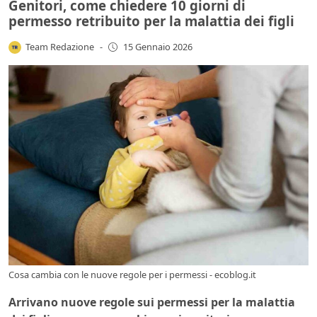
Genitori, come chiedere 10 giorni di
permesso retribuito per la malattia dei figli
Team Redazione
-
15 Gennaio 2026
Cosa cambia con le nuove regole per i permessi - ecoblog.it
Arrivano nuove regole sui permessi per la malattia