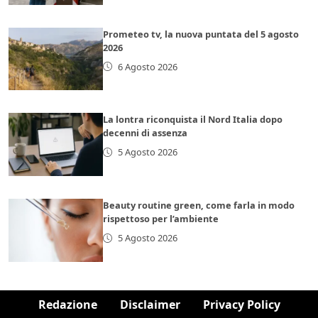
Prometeo tv, la nuova puntata del 5 agosto
2026
6 Agosto 2026
La lontra riconquista il Nord Italia dopo
decenni di assenza
5 Agosto 2026
Beauty routine green, come farla in modo
rispettoso per l’ambiente
5 Agosto 2026
Redazione
Disclaimer
Privacy Policy