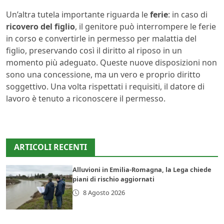
Un’altra tutela importante riguarda le
ferie
: in caso di
ricovero del figlio
, il genitore può interrompere le ferie
in corso e convertirle in permesso per malattia del
figlio, preservando così il diritto al riposo in un
momento più adeguato. Queste nuove disposizioni non
sono una concessione, ma un vero e proprio diritto
soggettivo. Una volta rispettati i requisiti, il datore di
lavoro è tenuto a riconoscere il permesso.
ARTICOLI RECENTI
Alluvioni in Emilia-Romagna, la Lega chiede
piani di rischio aggiornati
8 Agosto 2026