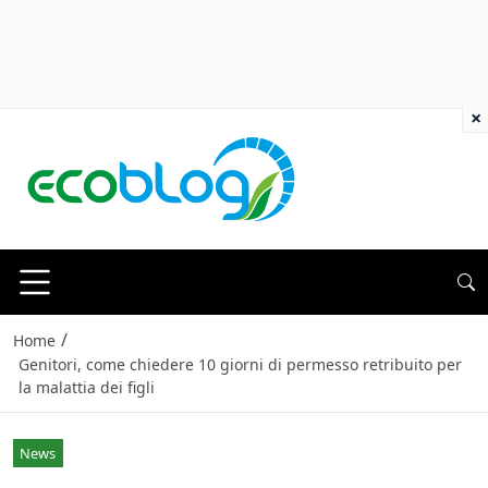
×
/
Home
Genitori, come chiedere 10 giorni di permesso retribuito per
la malattia dei figli
News