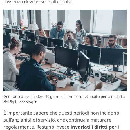
l’assenza deve essere alternata.
Genitori, come chiedere 10 giorni di permesso retribuito per la malattia
dei figli – ecoblog.it
È importante sapere che questi periodi non incidono
sull’anzianità di servizio, che continua a maturare
regolarmente. Restano invece
invariati i diritti per i