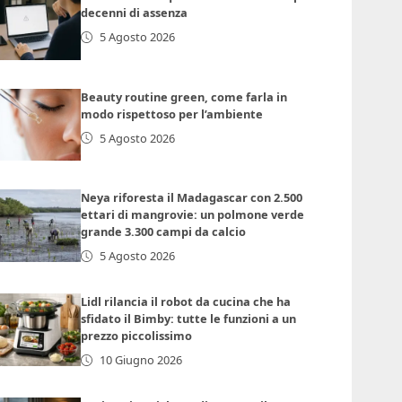
decenni di assenza
5 Agosto 2026
Beauty routine green, come farla in
modo rispettoso per l’ambiente
5 Agosto 2026
Neya riforesta il Madagascar con 2.500
ettari di mangrovie: un polmone verde
grande 3.300 campi da calcio
5 Agosto 2026
Lidl rilancia il robot da cucina che ha
sfidato il Bimby: tutte le funzioni a un
prezzo piccolissimo
10 Giugno 2026