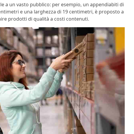
ile a un vasto pubblico: per esempio, un appendiabiti di
entimetri e una larghezza di 19 centimetri, è proposto a
ire prodotti di qualità a costi contenuti.