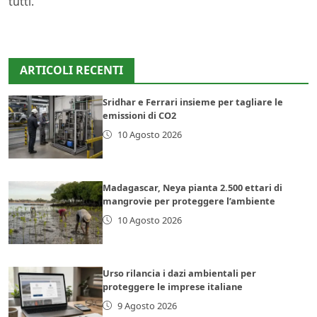
tutti.
ARTICOLI RECENTI
Sridhar e Ferrari insieme per tagliare le
emissioni di CO2
10 Agosto 2026
Madagascar, Neya pianta 2.500 ettari di
mangrovie per proteggere l’ambiente
10 Agosto 2026
Urso rilancia i dazi ambientali per
proteggere le imprese italiane
9 Agosto 2026