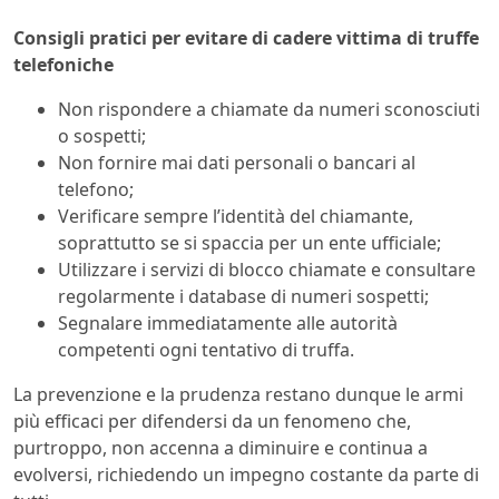
Consigli pratici per evitare di cadere vittima di truffe
telefoniche
Non rispondere a chiamate da numeri sconosciuti
o sospetti;
Non fornire mai dati personali o bancari al
telefono;
Verificare sempre l’identità del chiamante,
soprattutto se si spaccia per un ente ufficiale;
Utilizzare i servizi di blocco chiamate e consultare
regolarmente i database di numeri sospetti;
Segnalare immediatamente alle autorità
competenti ogni tentativo di truffa.
La prevenzione e la prudenza restano dunque le armi
più efficaci per difendersi da un fenomeno che,
purtroppo, non accenna a diminuire e continua a
evolversi, richiedendo un impegno costante da parte di