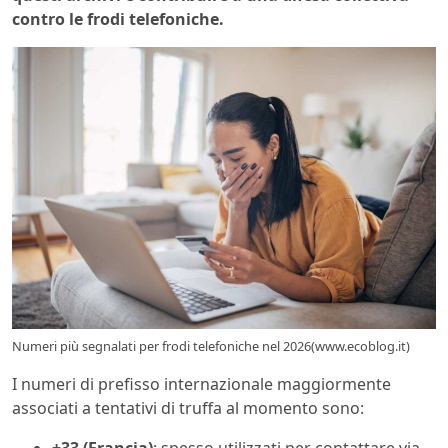
contro le frodi telefoniche.
Numeri più segnalati per frodi telefoniche nel 2026(www.ecoblog.it)
I numeri di prefisso internazionale maggiormente
associati a tentativi di truffa al momento sono: