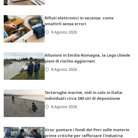
Rifiuti elettronici in vacanza: come
smaltirli senza errori
9 Agosto 2026
Alluvioni in Emilia-Romagna, la Lega chiede
piani di rischio aggiornati
8 Agosto 2026
Tartarughe marine, nidi in calo in Italia:
individuati circa 280 siti di deposizione
8 Agosto 2026
Urso: puntare i fondi del Pnrr sulle materie
prime critiche per rafforzare l’industria