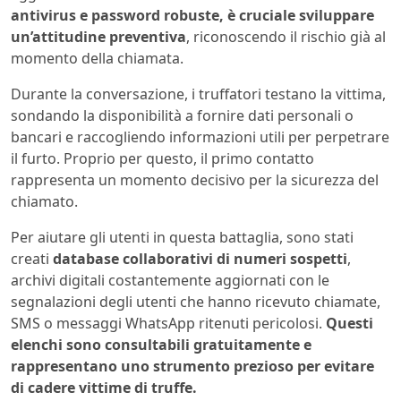
antivirus e password robuste, è cruciale sviluppare
un’attitudine preventiva
, riconoscendo il rischio già al
momento della chiamata.
Durante la conversazione, i truffatori testano la vittima,
sondando la disponibilità a fornire dati personali o
bancari e raccogliendo informazioni utili per perpetrare
il furto. Proprio per questo, il primo contatto
rappresenta un momento decisivo per la sicurezza del
chiamato.
Per aiutare gli utenti in questa battaglia, sono stati
creati
database collaborativi di numeri sospetti
,
archivi digitali costantemente aggiornati con le
segnalazioni degli utenti che hanno ricevuto chiamate,
SMS o messaggi WhatsApp ritenuti pericolosi.
Questi
elenchi sono consultabili gratuitamente e
rappresentano uno strumento prezioso per evitare
di cadere vittime di truffe.