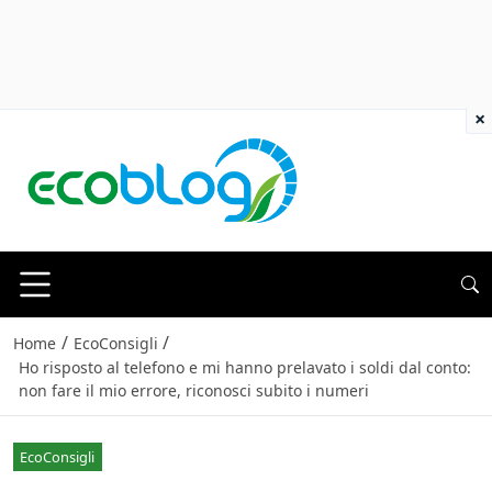
×
/
/
Home
EcoConsigli
Ho risposto al telefono e mi hanno prelavato i soldi dal conto:
non fare il mio errore, riconosci subito i numeri
EcoConsigli