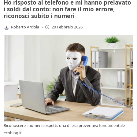
Ho risposto al telefono e mi hanno prelavato
i soldi dal conto: non fare il mio errore,
riconosci subito i numeri
Roberto Arciola
-
20 Febbraio 2026
Riconoscere i numeri sospetti: una difesa preventiva fondamentale -
ecoblog.it