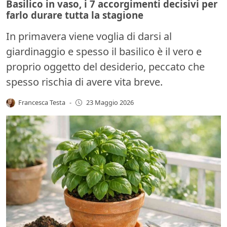
Basilico in vaso, i 7 accorgimenti decisivi per
farlo durare tutta la stagione
In primavera viene voglia di darsi al
giardinaggio e spesso il basilico è il vero e
proprio oggetto del desiderio, peccato che
spesso rischia di avere vita breve.
Francesca Testa
-
23 Maggio 2026