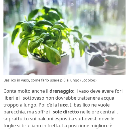
Basilico in vaso, come farlo usare più a lungo (Ecoblog)
Conta molto anche il
drenaggio
: il vaso deve avere fori
liberi e il sottovaso non dovrebbe trattenere acqua
troppo a lungo. Poi c’è la
luce
. Il basilico ne vuole
parecchia, ma soffre il
sole diretto
nelle ore centrali,
soprattutto sui balconi esposti a sud-ovest, dove le
foglie si bruciano in fretta. La posizione migliore è