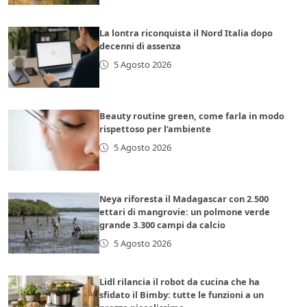
La lontra riconquista il Nord Italia dopo
decenni di assenza
5 Agosto 2026
Beauty routine green, come farla in modo
rispettoso per l’ambiente
5 Agosto 2026
Neya riforesta il Madagascar con 2.500
ettari di mangrovie: un polmone verde
grande 3.300 campi da calcio
5 Agosto 2026
Lidl rilancia il robot da cucina che ha
sfidato il Bimby: tutte le funzioni a un