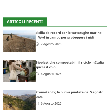
ARTICOLI RECENTI
Sicilia da record per le tartarughe marine:
il Wwf in campo per proteggere i nidi
7 Agosto 2026
Bioplastiche compostabili, il riciclo in Italia
spicca il volo
6 Agosto 2026
Prometeo tv, la nuova puntata del 5 agosto
2026
6 Agosto 2026