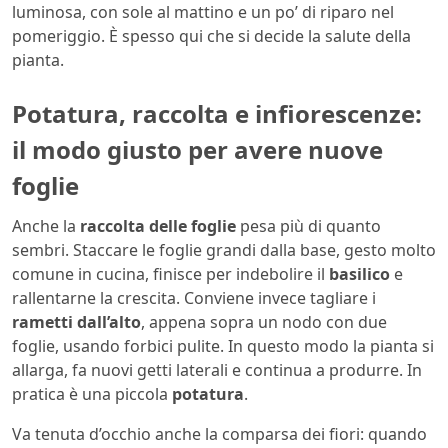
luminosa, con sole al mattino e un po’ di riparo nel
pomeriggio. È spesso qui che si decide la salute della
pianta.
Potatura, raccolta e infiorescenze:
il modo giusto per avere nuove
foglie
Anche la
raccolta delle foglie
pesa più di quanto
sembri. Staccare le foglie grandi dalla base, gesto molto
comune in cucina, finisce per indebolire il
basilico
e
rallentarne la crescita. Conviene invece tagliare i
rametti dall’alto
, appena sopra un nodo con due
foglie, usando forbici pulite. In questo modo la pianta si
allarga, fa nuovi getti laterali e continua a produrre. In
pratica è una piccola
potatura
.
Va tenuta d’occhio anche la comparsa dei fiori: quando