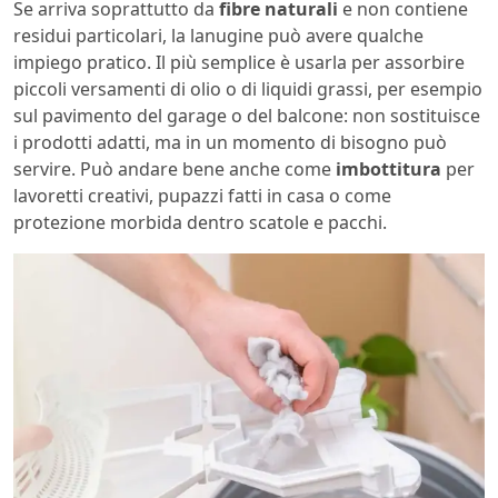
Se arriva soprattutto da
fibre naturali
e non contiene
residui particolari, la lanugine può avere qualche
impiego pratico. Il più semplice è usarla per assorbire
piccoli versamenti di olio o di liquidi grassi, per esempio
sul pavimento del garage o del balcone: non sostituisce
i prodotti adatti, ma in un momento di bisogno può
servire. Può andare bene anche come
imbottitura
per
lavoretti creativi, pupazzi fatti in casa o come
protezione morbida dentro scatole e pacchi.