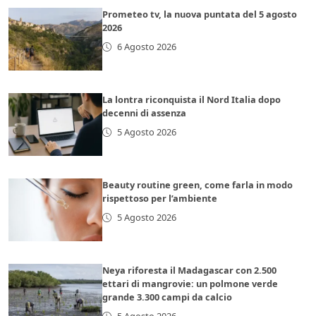
Prometeo tv, la nuova puntata del 5 agosto
2026
6 Agosto 2026
La lontra riconquista il Nord Italia dopo
decenni di assenza
5 Agosto 2026
Beauty routine green, come farla in modo
rispettoso per l’ambiente
5 Agosto 2026
Neya riforesta il Madagascar con 2.500
ettari di mangrovie: un polmone verde
grande 3.300 campi da calcio
5 Agosto 2026