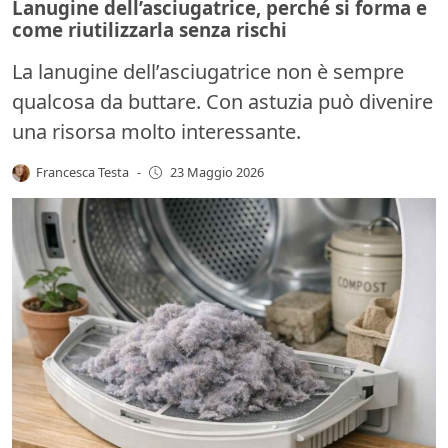
Lanugine dell’asciugatrice, perché si forma e
come riutilizzarla senza rischi
La lanugine dell’asciugatrice non è sempre
qualcosa da buttare. Con astuzia può divenire
una risorsa molto interessante.
Francesca Testa
-
23 Maggio 2026