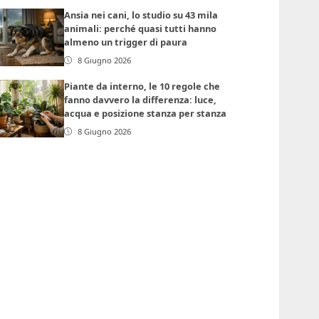
Ansia nei cani, lo studio su 43 mila
animali: perché quasi tutti hanno
almeno un trigger di paura
8 Giugno 2026
Piante da interno, le 10 regole che
fanno davvero la differenza: luce,
acqua e posizione stanza per stanza
8 Giugno 2026