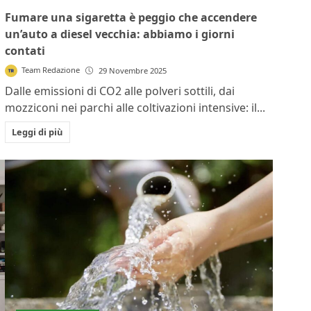
Fumare una sigaretta è peggio che accendere
un’auto a diesel vecchia: abbiamo i giorni
contati
Team Redazione
29 Novembre 2025
Dalle emissioni di CO2 alle polveri sottili, dai
mozziconi nei parchi alle coltivazioni intensive: il...
Leggi di più