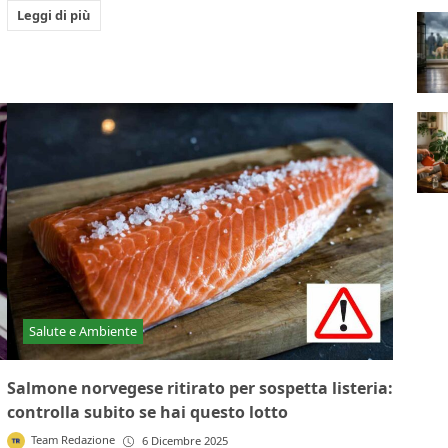
Leggi di più
Salute e Ambiente
Salmone norvegese ritirato per sospetta listeria:
controlla subito se hai questo lotto
Team Redazione
6 Dicembre 2025