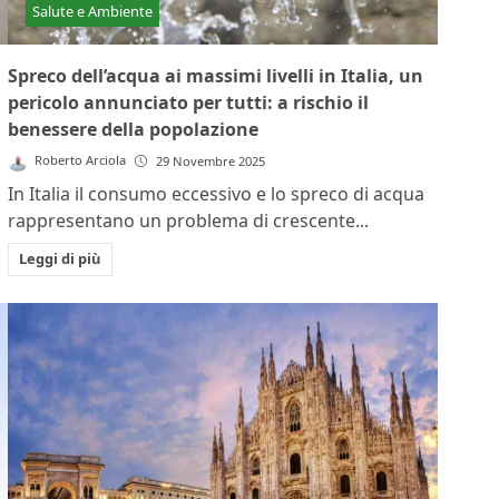
Salute e Ambiente
Spreco dell’acqua ai massimi livelli in Italia, un
pericolo annunciato per tutti: a rischio il
benessere della popolazione
Roberto Arciola
29 Novembre 2025
In Italia il consumo eccessivo e lo spreco di acqua
rappresentano un problema di crescente...
Leggi di più