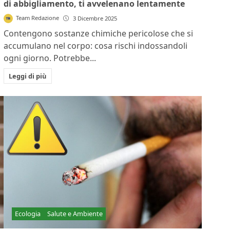
di abbigliamento, ti avvelenano lentamente
Team Redazione
3 Dicembre 2025
Contengono sostanze chimiche pericolose che si
accumulano nel corpo: cosa rischi indossandoli
ogni giorno. Potrebbe...
Leggi di più
Ecologia
Salute e Ambiente