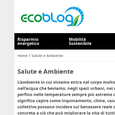
Risparmio
Mobilità
energetico
Sostenibile
/
Home
Salute e Ambiente
Salute e Ambiente
L’ambiente in cui viviamo entra nel corpo molto
nell’acqua che beviamo, negli spazi urbani, nei
perfino nelle temperature sempre più estreme c
significa capire come inquinamento, clima, casa
collettive possano incidere sul benessere reale
concreta a ciò che può migliorare la vita di tutti 