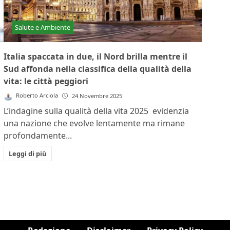
Salute e Ambiente
Italia spaccata in due, il Nord brilla mentre il
Sud affonda nella classifica della qualità della
vita: le città peggiori
Roberto Arciola
24 Novembre 2025
L’indagine sulla qualità della vita 2025 evidenzia
una nazione che evolve lentamente ma rimane
profondamente...
Leggi di più